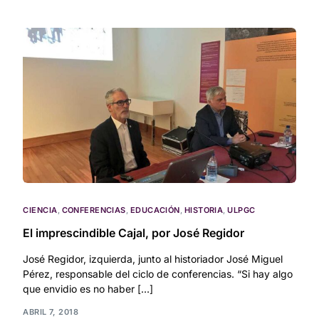
CIENCIA
,
CONFERENCIAS
,
EDUCACIÓN
,
HISTORIA
,
ULPGC
El imprescindible Cajal, por José Regidor
José Regidor, izquierda, junto al historiador José Miguel
Pérez, responsable del ciclo de conferencias. “Si hay algo
que envidio es no haber […]
ABRIL 7, 2018