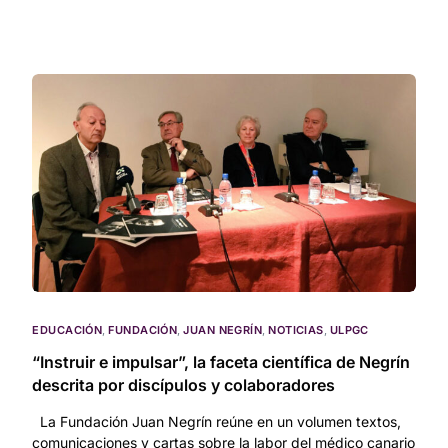
EDUCACIÓN
,
FUNDACIÓN
,
JUAN NEGRÍN
,
NOTICIAS
,
ULPGC
“Instruir e impulsar”, la faceta científica de Negrín
descrita por discípulos y colaboradores
La Fundación Juan Negrín reúne en un volumen textos,
comunicaciones y cartas sobre la labor del médico canario