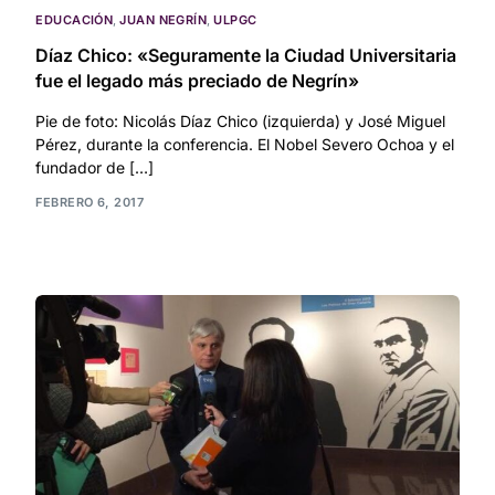
EDUCACIÓN
,
JUAN NEGRÍN
,
ULPGC
Díaz Chico: «Seguramente la Ciudad Universitaria
fue el legado más preciado de Negrín»
Pie de foto: Nicolás Díaz Chico (izquierda) y José Miguel
Pérez, durante la conferencia. El Nobel Severo Ochoa y el
fundador de […]
FEBRERO 6, 2017