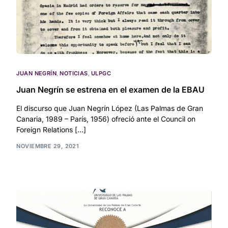
JUAN NEGRÍN
,
NOTICIAS
,
ULPGC
Juan Negrín se estrena en el examen de la EBAU
El discurso que Juan Negrín López (Las Palmas de Gran
Canaria, 1989 – París, 1956) ofreció ante el Council on
Foreign Relations […]
NOVIEMBRE 29, 2021