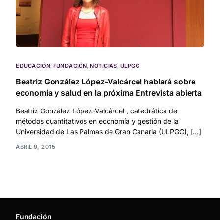
EDUCACIÓN
,
FUNDACIÓN
,
NOTICIAS
,
ULPGC
Beatriz González López-Valcárcel hablará sobre
economía y salud en la próxima Entrevista abierta
Beatriz González López-Valcárcel , catedrática de
métodos cuantitativos en economía y gestión de la
Universidad de Las Palmas de Gran Canaria (ULPGC), […]
ABRIL 9, 2015
Fundación