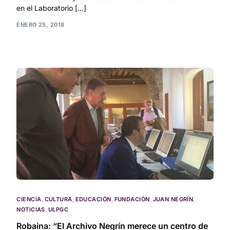
en el Laboratorio […]
ENERO 25, 2018
CIENCIA
,
CULTURA
,
EDUCACIÓN
,
FUNDACIÓN
,
JUAN NEGRÍN
,
NOTICIAS
,
ULPGC
Robaina: “El Archivo Negrín merece un centro de