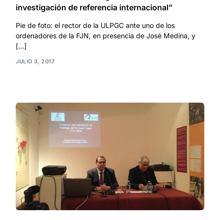
investigación de referencia internacional”
Pie de foto: el rector de la ULPGC ante uno de los
ordenadores de la FJN, en presencia de José Medina, y
[…]
JULIO 3, 2017