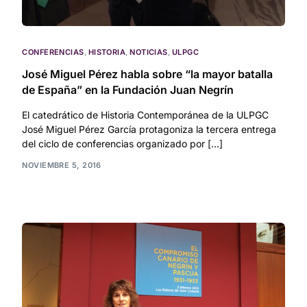
CONFERENCIAS
,
HISTORIA
,
NOTICIAS
,
ULPGC
José Miguel Pérez habla sobre “la mayor batalla
de España” en la Fundación Juan Negrín
El catedrático de Historia Contemporánea de la ULPGC
José Miguel Pérez García protagoniza la tercera entrega
del ciclo de conferencias organizado por […]
NOVIEMBRE 5, 2016