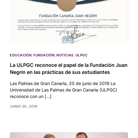
EDUCACIÓN
,
FUNDACIÓN
,
NOTICIAS
,
ULPGC
La ULPGC reconoce el papel de la Fundación Juan
Negrín en las prácticas de sus estudiantes
Las Palmas de Gran Canaria, 20 de junio de 2019 La
Universidad de Las Palmas de Gran Canaria (ULPGC)
reconoce con un […]
JUNIO 20, 2019