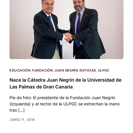
EDUCACIÓN
,
FUNDACIÓN
,
JUAN NEGRÍN
,
NOTICIAS
,
ULPGC
Nace la Cátedra Juan Negrín de la Universidad de
Las Palmas de Gran Canaria
Pie de foto: El presidente de la Fundación Juan Negrín
(izquierda) y el rector de la ULPGC se estrechan la mano
tras […]
JUNIO 11, 2018