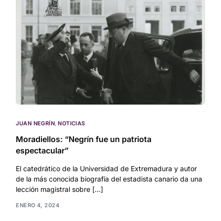
JUAN NEGRÍN
,
NOTICIAS
Moradiellos: “Negrín fue un patriota
espectacular”
El catedrático de la Universidad de Extremadura y autor
de la más conocida biografía del estadista canario da una
lección magistral sobre […]
ENERO 4, 2024