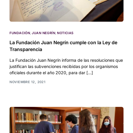
FUNDACIÓN
,
JUAN NEGRÍN
,
NOTICIAS
La Fundación Juan Negrín cumple con la Ley de
Transparencia
La Fundación Juan Negrín informa de las resoluciones que
justifican las subvenciones recibidas por los organismos
oficiales durante el año 2020, para dar […]
NOVIEMBRE 12, 2021