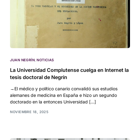
JUAN NEGRÍN
,
NOTICIAS
La Universidad Complutense cuelga en Internet la
tesis doctoral de Negrín
→El médico y político canario convalidó sus estudios
alemanes de medicina en España e hizo un segundo
doctorado en la entonces Universidad […]
NOVIEMBRE 18, 2025