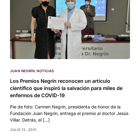
JUAN NEGRÍN
,
NOTICIAS
Los Premios Negrín reconocen un artículo
científico que inspiró la salvación para miles de
enfermos de COVID-19
Pie de foto: Carmen Negrín, presidenta de honor de la
Fundación Juan Negrín, entrega el premio al doctor Jesús
Villar. Detrás, el […]
JULIO 13, 2021