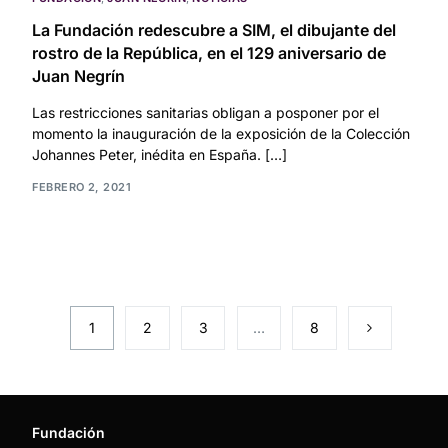
La Fundación redescubre a SIM, el dibujante del
rostro de la República, en el 129 aniversario de
Juan Negrín
Las restricciones sanitarias obligan a posponer por el
momento la inauguración de la exposición de la Colección
Johannes Peter, inédita en España. […]
FEBRERO 2, 2021
1
2
3
…
8
Fundación