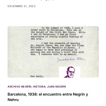
DICIEMBRE 21, 2022
ARCHIVO NEGRÍN
,
HISTORIA
,
JUAN NEGRÍN
Barcelona, 1938: el encuentro entre Negrín y
Nehru