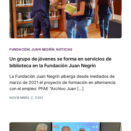
FUNDACIÓN
,
JUAN NEGRÍN
,
NOTICIAS
Un grupo de jóvenes se forma en servicios de
biblioteca en la Fundación Juan Negrín
La Fundación Juan Negrín alberga desde mediados de
marzo de 2021 el proyecto de formación en alternancia
con el empleo: PFAE “Archivo Juan […]
NOVIEMBRE 2, 2021