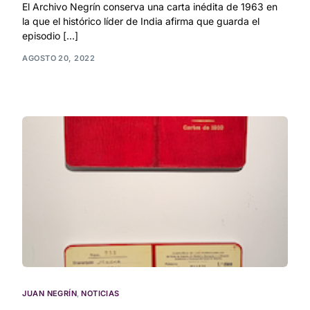
El Archivo Negrín conserva una carta inédita de 1963 en
la que el histórico líder de India afirma que guarda el
episodio […]
AGOSTO 20, 2022
JUAN NEGRÍN
,
NOTICIAS