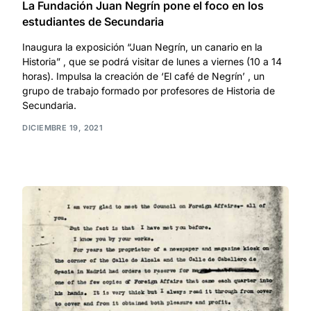
La Fundación Juan Negrín pone el foco en los
estudiantes de Secundaria
Inaugura la exposición “Juan Negrín, un canario en la
Historia” , que se podrá visitar de lunes a viernes (10 a 14
horas). Impulsa la creación de ‘El café de Negrín’ , un
grupo de trabajo formado por profesores de Historia de
Secundaria.
DICIEMBRE 19, 2021