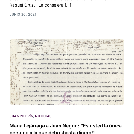
Raquel Ortiz. La consejera […]
JUNIO 26, 2021
JUAN NEGRÍN
,
NOTICIAS
María Lejárraga a Juan Negrín: “Es usted la única
persona a la que debo ¡hasta dinero!”