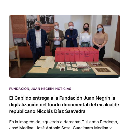
FUNDACIÓN
,
JUAN NEGRÍN
,
NOTICIAS
El Cabildo entrega a la Fundación Juan Negrín la
digitalización del fondo documental del ex alcalde
republicano Nicolás Díaz Saavedra
En la imagen: de izquierda a derecha: Guillermo Perdomo,
José Medina, José Antonio Sosa, Guacimara Medina y