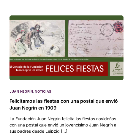
JUAN NEGRÍN
,
NOTICIAS
Felicitamos las fiestas con una postal que envió
Juan Negrín en 1909
La Fundación Juan Negrín felicita las fiestas navideñas
con una postal que envió un jovencísimo Juan Negrín a
sus padres desde Leipzig […]