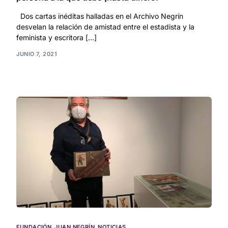
Dos cartas inéditas halladas en el Archivo Negrín
desvelan la relación de amistad entre el estadista y la
feminista y escritora […]
JUNIO 7, 2021
FUNDACIÓN
,
JUAN NEGRÍN
,
NOTICIAS