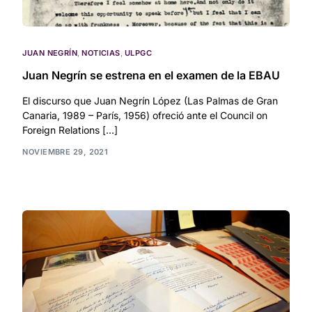
JUAN NEGRÍN
,
NOTICIAS
,
ULPGC
Juan Negrín se estrena en el examen de la EBAU
El discurso que Juan Negrín López (Las Palmas de Gran
Canaria, 1989 – París, 1956) ofreció ante el Council on
Foreign Relations […]
NOVIEMBRE 29, 2021