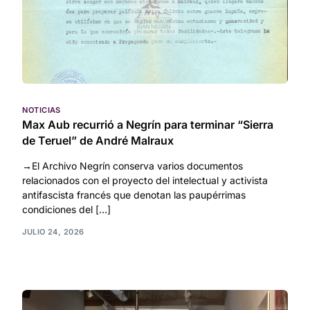
NOTICIAS
Max Aub recurrió a Negrín para terminar “Sierra
de Teruel” de André Malraux
→El Archivo Negrín conserva varios documentos
relacionados con el proyecto del intelectual y activista
antifascista francés que denotan las paupérrimas
condiciones del […]
JULIO 24, 2026