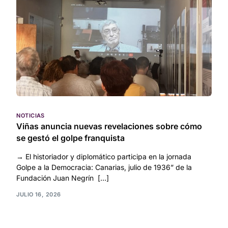
NOTICIAS
Viñas anuncia nuevas revelaciones sobre cómo
se gestó el golpe franquista
→ El historiador y diplomático participa en la jornada
Golpe a la Democracia: Canarias, julio de 1936” de la
Fundación Juan Negrín […]
JULIO 16, 2026