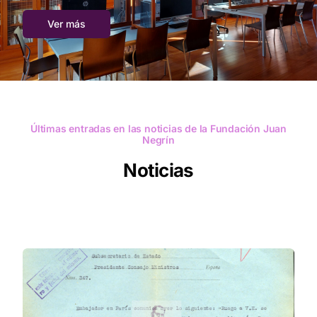
Ver más
Últimas entradas en las noticias de la Fundación Juan
Negrín
Noticias