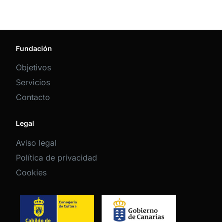
Fundación
Objetivos
Servicios
Contacto
Legal
Aviso legal
Política de privacidad
Cookies