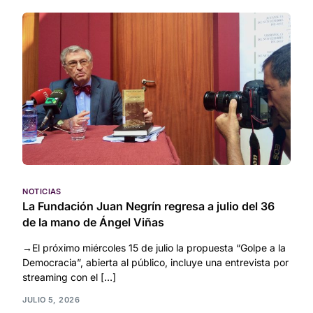
NOTICIAS
La Fundación Juan Negrín regresa a julio del 36
de la mano de Ángel Viñas
→El próximo miércoles 15 de julio la propuesta “Golpe a la
Democracia”, abierta al público, incluye una entrevista por
streaming con el […]
JULIO 5, 2026