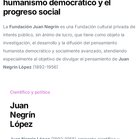
humanismo democrático y el
progreso social
La
Fundación Juan Negrín
es una Fundación cultural privada de
interés público, sin ánimo de lucro, que tiene como objeto la
investigación, el desarrollo y la difusión del pensamiento
humanista democrático y socialmente avanzado, atendiendo
especialmente al objetivo de divulgar el pensamiento de
Juan
Negrín López
(1892-1956)
Científico y político
Juan
Negrín
López
Juan Negrín López
(1892-1956) eminente científico y