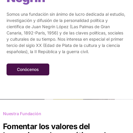
Somos una fundación sin ánimo de lucro dedicada al estudio,
investigación y difusión de la personalidad política y
científica de Juan Negrín López (Las Palmas de Gran
Canaria, 1892-París, 1956) y de las claves políticas, sociales
y culturales de su tiempo. Nos interesa en especial el primer
tercio del siglo XX (Edad de Plata de la cultura y la ciencia
españolas), la II República y la guerra civil.
Conócenos
Nuestra Fundación
Fomentar los valores del