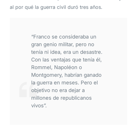
al por qué la guerra civil duró tres años.
“Franco se consideraba un
gran genio militar, pero no
tenía ni idea, era un desastre.
Con las ventajas que tenía él,
Rommel, Napoléon o
Montgomery, habrían ganado
la guerra en meses. Pero el
objetivo no era dejar a
millones de republicanos
vivos”.