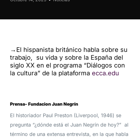
→El hispanista británico habla sobre su
trabajo, su vida y sobre la España del
siglo XX en el programa “Diálogos con
la cultura” de la plataforma
ecca.edu
Prensa- Fundacion Juan Negrín
El historiador Paul Preston (Liverpool, 1946) se
pregunta “¿dónde está el Juan Negrín de hoy?” al
término de una extensa entrevista, en la que habla