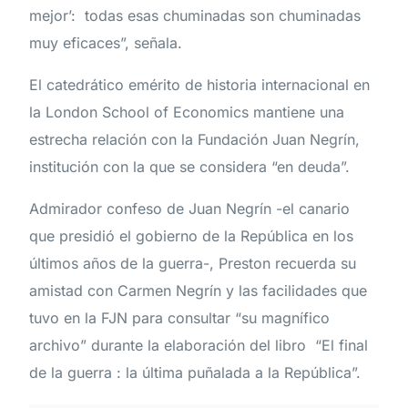
mejor’: todas esas chuminadas son chuminadas
muy eficaces”, señala.
El catedrático emérito de historia internacional en
la London School of Economics mantiene una
estrecha relación con la Fundación Juan Negrín,
institución con la que se considera “en deuda”.
Admirador confeso de Juan Negrín -el canario
que presidió el gobierno de la República en los
últimos años de la guerra-, Preston recuerda su
amistad con Carmen Negrín y las facilidades que
tuvo en la FJN para consultar “su magnífico
archivo” durante la elaboración del libro “El final
de la guerra : la última puñalada a la República”.