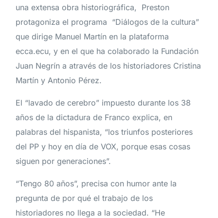
una extensa obra historiográfica, Preston
protagoniza el programa “Diálogos de la cultura”
que dirige Manuel Martín en la plataforma
ecca.ecu, y en el que ha colaborado la Fundación
Juan Negrín a através de los historiadores Cristina
Martín y Antonio Pérez.
El “lavado de cerebro” impuesto durante los 38
años de la dictadura de Franco explica, en
palabras del hispanista, “los triunfos posteriores
del PP y hoy en día de VOX, porque esas cosas
siguen por generaciones”.
“Tengo 80 años”, precisa con humor ante la
pregunta de por qué el trabajo de los
historiadores no llega a la sociedad. “He