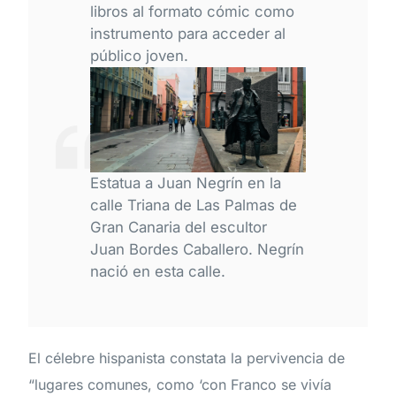
libros al formato cómic como
instrumento para acceder al
público joven.
Estatua a Juan Negrín en la
calle Triana de Las Palmas de
Gran Canaria del escultor
Juan Bordes Caballero. Negrín
nació en esta calle.
El célebre hispanista constata la pervivencia de
“lugares comunes, como ‘con Franco se vivía