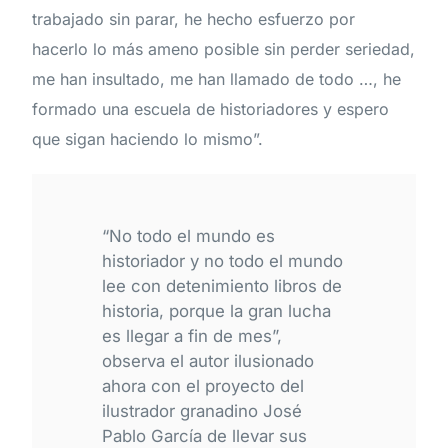
trabajado sin parar, he hecho esfuerzo por
hacerlo lo más ameno posible sin perder seriedad,
me han insultado, me han llamado de todo …, he
formado una escuela de historiadores y espero
que sigan haciendo lo mismo”.
“No todo el mundo es
historiador y no todo el mundo
lee con detenimiento libros de
historia, porque la gran lucha
es llegar a fin de mes”,
observa el autor ilusionado
ahora con el proyecto del
ilustrador granadino José
Pablo García de llevar sus