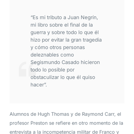
“Es mi tributo a Juan Negrín,
mi libro sobre el final de la
guerra y sobre todo lo que él
hizo por evitar la gran tragedia
y cómo otros personas
deleznables como
Segismundo Casado hicieron
todo lo posible por
obstaculizar lo que él quiso
hacer”.
Alumnos de Hugh Thomas y de Raymond Carr, el
profesor Preston se refiere en otro momento de la
entrevista a la incompetencia militar de Franco y