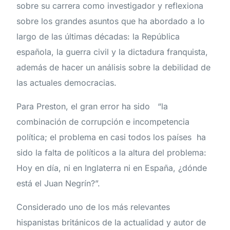
sobre su carrera como investigador y reflexiona
sobre los grandes asuntos que ha abordado a lo
largo de las últimas décadas: la República
española, la guerra civil y la dictadura franquista,
además de hacer un análisis sobre la debilidad de
las actuales democracias.
Para Preston, el gran error ha sido “la
combinación de corrupción e incompetencia
política; el problema en casi todos los países ha
sido la falta de políticos a la altura del problema:
Hoy en día, ni en Inglaterra ni en España, ¿dónde
está el Juan Negrín?”.
Considerado uno de los más relevantes
hispanistas británicos de la actualidad y autor de