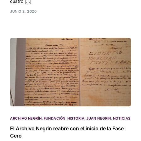
cuatro […]
JUNIO 2, 2020
ARCHIVO NEGRÍN
,
FUNDACIÓN
,
HISTORIA
,
JUAN NEGRÍN
,
NOTICIAS
El Archivo Negrin reabre con el inicio de la Fase
Cero