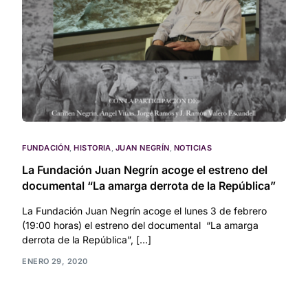
FUNDACIÓN
,
HISTORIA
,
JUAN NEGRÍN
,
NOTICIAS
La Fundación Juan Negrín acoge el estreno del
documental “La amarga derrota de la República”
La Fundación Juan Negrín acoge el lunes 3 de febrero
(19:00 horas) el estreno del documental “La amarga
derrota de la República”, […]
ENERO 29, 2020