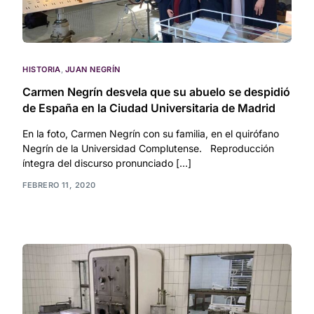
HISTORIA
,
JUAN NEGRÍN
Carmen Negrín desvela que su abuelo se despidió
de España en la Ciudad Universitaria de Madrid
En la foto, Carmen Negrín con su familia, en el quirófano
Negrín de la Universidad Complutense. Reproducción
íntegra del discurso pronunciado […]
FEBRERO 11, 2020