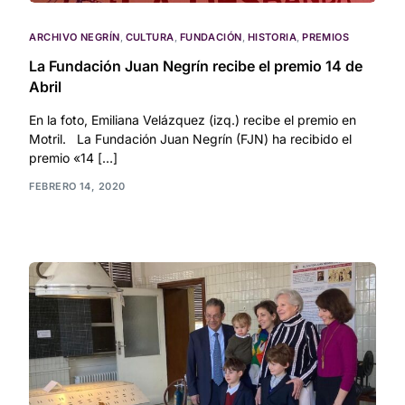
ARCHIVO NEGRÍN
,
CULTURA
,
FUNDACIÓN
,
HISTORIA
,
PREMIOS
La Fundación Juan Negrín recibe el premio 14 de
Abril
En la foto, Emiliana Velázquez (izq.) recibe el premio en
Motril. La Fundación Juan Negrín (FJN) ha recibido el
premio «14 […]
FEBRERO 14, 2020