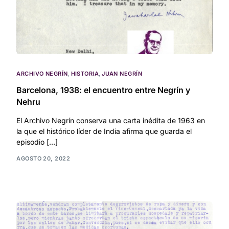
ARCHIVO NEGRÍN
,
HISTORIA
,
JUAN NEGRÍN
Barcelona, 1938: el encuentro entre Negrín y
Nehru
El Archivo Negrín conserva una carta inédita de 1963 en
la que el histórico líder de India afirma que guarda el
episodio […]
AGOSTO 20, 2022