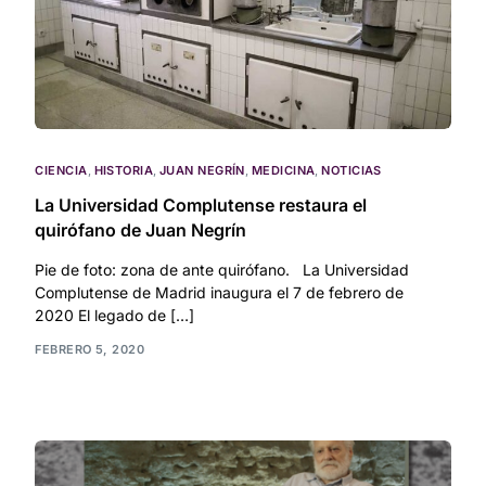
CIENCIA
,
HISTORIA
,
JUAN NEGRÍN
,
MEDICINA
,
NOTICIAS
La Universidad Complutense restaura el
quirófano de Juan Negrín
Pie de foto: zona de ante quirófano. La Universidad
Complutense de Madrid inaugura el 7 de febrero de
2020 El legado de […]
FEBRERO 5, 2020