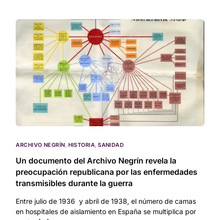
ARCHIVO NEGRÍN
,
HISTORIA
,
SANIDAD
Un documento del Archivo Negrín revela la
preocupación republicana por las enfermedades
transmisibles durante la guerra
Entre julio de 1936 y abril de 1938, el número de camas
en hospitales de aislamiento en España se multiplica por