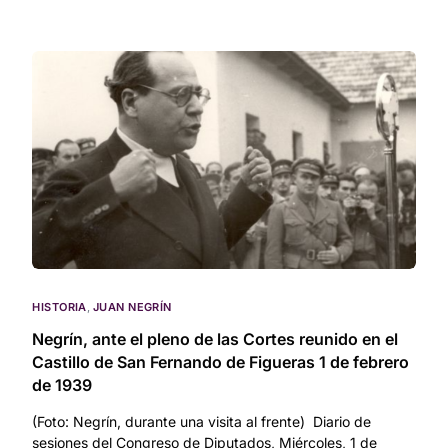
HISTORIA
,
JUAN NEGRÍN
Negrín, ante el pleno de las Cortes reunido en el
Castillo de San Fernando de Figueras 1 de febrero
de 1939
(Foto: Negrín, durante una visita al frente) Diario de
sesiones del Congreso de Diputados, Miércoles, 1 de