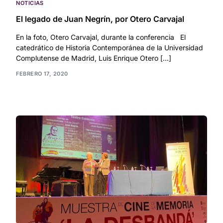
NOTICIAS
El legado de Juan Negrín, por Otero Carvajal
En la foto, Otero Carvajal, durante la conferencia El
catedrático de Historia Contemporánea de la Universidad
Complutense de Madrid, Luis Enrique Otero […]
FEBRERO 17, 2020