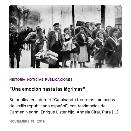
HISTORIA
,
NOTICIAS
,
PUBLICACIONES
“Una emoción hasta las lágrimas”
Se publica en internet “Caminando fronteras. memorias
del exilio republicano español”, con testimonios de
Carmen Negrín, Enrique Lister hijo, Ángela Giral, Pura […]
NOVIEMBRE 19, 2019