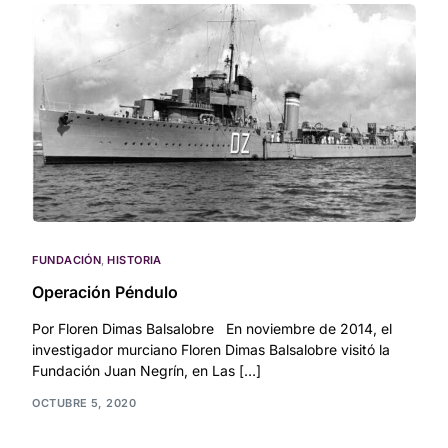
FUNDACIÓN
,
HISTORIA
Operación Péndulo
Por Floren Dimas Balsalobre En noviembre de 2014, el
investigador murciano Floren Dimas Balsalobre visitó la
Fundación Juan Negrín, en Las […]
OCTUBRE 5, 2020