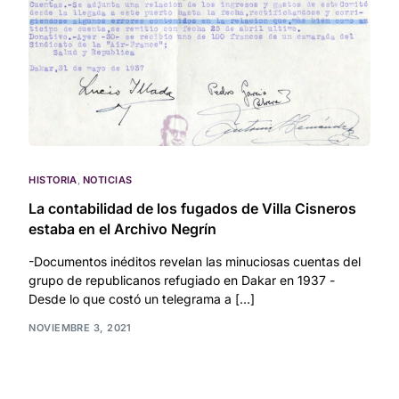
HISTORIA
,
NOTICIAS
La contabilidad de los fugados de Villa Cisneros
estaba en el Archivo Negrín
-Documentos inéditos revelan las minuciosas cuentas del
grupo de republicanos refugiado en Dakar en 1937 -
Desde lo que costó un telegrama a […]
NOVIEMBRE 3, 2021