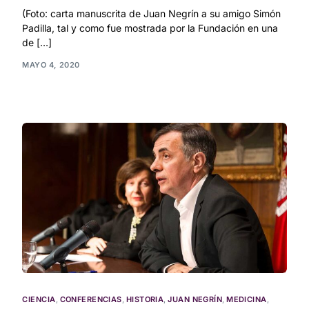
(Foto: carta manuscrita de Juan Negrín a su amigo Simón
Padilla, tal y como fue mostrada por la Fundación en una
de […]
MAYO 4, 2020
CIENCIA
,
CONFERENCIAS
,
HISTORIA
,
JUAN NEGRÍN
,
MEDICINA
,