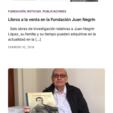
FUNDACIÓN
,
NOTICIAS
,
PUBLICACIONES
Libros a la venta en la Fundación Juan Negrín
Seis obras de investigación relativas a Juan Negrín
López, su familia y su tiempo pueden adquirirse en la
actualidad en la […]
FEBRERO 10, 2016