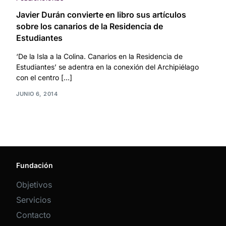
Javier Durán convierte en libro sus artículos
sobre los canarios de la Residencia de
Estudiantes
‘De la Isla a la Colina. Canarios en la Residencia de
Estudiantes’ se adentra en la conexión del Archipiélago
con el centro […]
JUNIO 6, 2014
Fundación
Objetivos
Servicios
Contacto