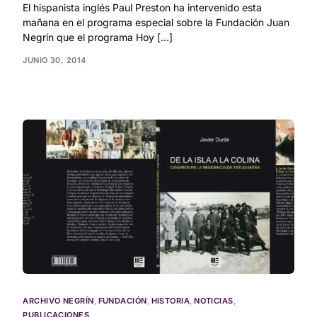
El hispanista inglés Paul Preston ha intervenido esta
mañana en el programa especial sobre la Fundación Juan
Negrín que el programa Hoy […]
JUNIO 30, 2014
ARCHIVO NEGRÍN
,
FUNDACIÓN
,
HISTORIA
,
NOTICIAS
,
PUBLICACIONES