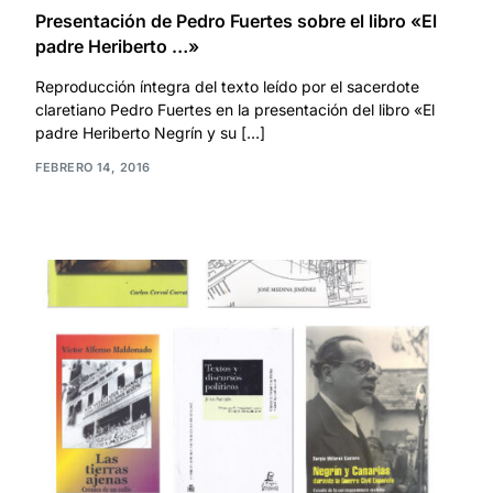
Presentación de Pedro Fuertes sobre el libro «El
padre Heriberto …»
Reproducción íntegra del texto leído por el sacerdote
claretiano Pedro Fuertes en la presentación del libro «El
padre Heriberto Negrín y su […]
FEBRERO 14, 2016