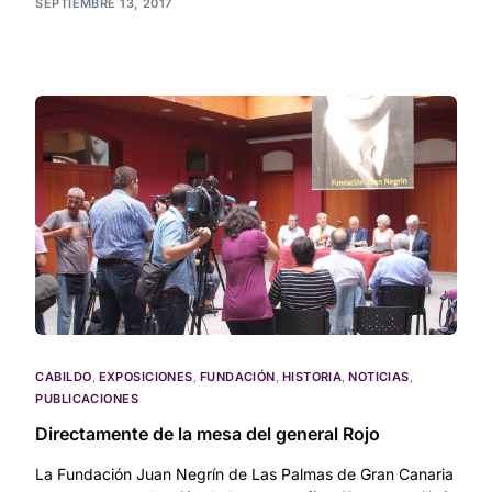
SEPTIEMBRE 13, 2017
CABILDO
,
EXPOSICIONES
,
FUNDACIÓN
,
HISTORIA
,
NOTICIAS
,
PUBLICACIONES
Directamente de la mesa del general Rojo
La Fundación Juan Negrín de Las Palmas de Gran Canaria