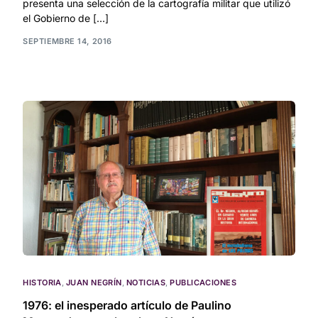
presenta una selección de la cartografía militar que utilizó
el Gobierno de […]
SEPTIEMBRE 14, 2016
HISTORIA
,
JUAN NEGRÍN
,
NOTICIAS
,
PUBLICACIONES
1976: el inesperado artículo de Paulino