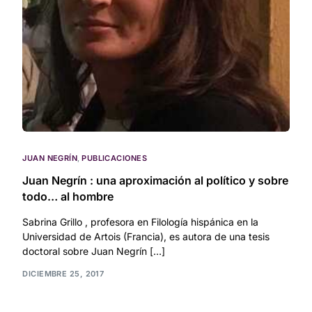
JUAN NEGRÍN
,
PUBLICACIONES
Juan Negrín : una aproximación al político y sobre
todo… al hombre
Sabrina Grillo , profesora en Filología hispánica en la
Universidad de Artois (Francia), es autora de una tesis
doctoral sobre Juan Negrín […]
DICIEMBRE 25, 2017