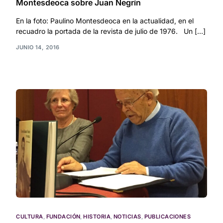
Montesdeoca sobre Juan Negrín
En la foto: Paulino Montesdeoca en la actualidad, en el
recuadro la portada de la revista de julio de 1976. Un […]
JUNIO 14, 2016
CULTURA
,
FUNDACIÓN
,
HISTORIA
,
NOTICIAS
,
PUBLICACIONES