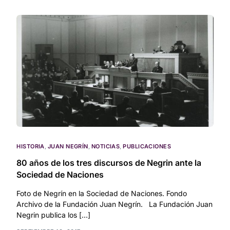
HISTORIA
,
JUAN NEGRÍN
,
NOTICIAS
,
PUBLICACIONES
80 años de los tres discursos de Negrin ante la
Sociedad de Naciones
Foto de Negrín en la Sociedad de Naciones. Fondo
Archivo de la Fundación Juan Negrín. La Fundación Juan
Negrin publica los […]