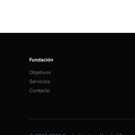
Fundación
Objetivos
Servicios
Contacto