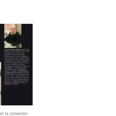
 en la conexión