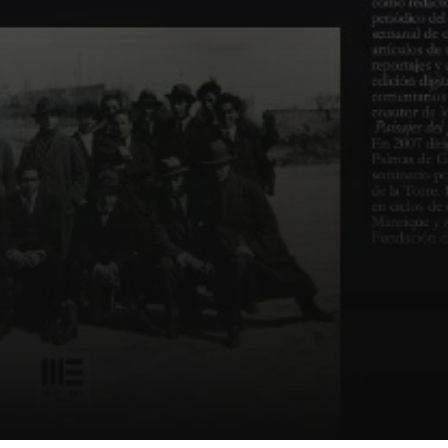
Certificados