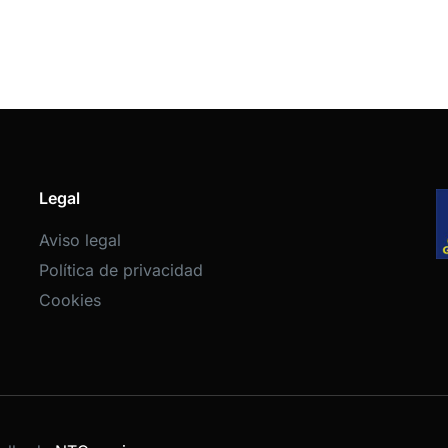
Legal
Aviso legal
Política de privacidad
Cookies