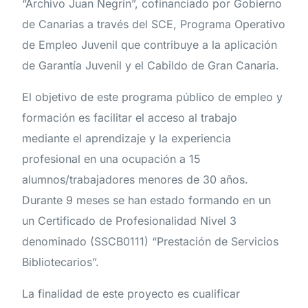
“Archivo Juan Negrín”, cofinanciado por Gobierno
de Canarias a través del SCE, Programa Operativo
de Empleo Juvenil que contribuye a la aplicación
de Garantía Juvenil y el Cabildo de Gran Canaria.
El objetivo de este programa público de empleo y
formación es facilitar el acceso al trabajo
mediante el aprendizaje y la experiencia
profesional en una ocupación a 15
alumnos/trabajadores menores de 30 años.
Durante 9 meses se han estado formando en un
un Certificado de Profesionalidad Nivel 3
denominado (SSCB0111) “Prestación de Servicios
Bibliotecarios”.
La finalidad de este proyecto es cualificar