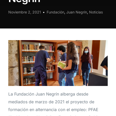
Noviembre 2, 2021
Fundación
,
Juan Negrín
,
Noticias
La Fundación Juan Negrín alberga desde
mediados de marzo de 2021 el proyecto de
formación en alternancia con el empleo: PFAE