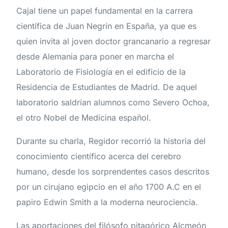
Cajal tiene un papel fundamental en la carrera
científica de Juan Negrín en España, ya que es
quien invita al joven doctor grancanario a regresar
desde Alemania para poner en marcha el
Laboratorio de Fisiología en el edificio de la
Residencia de Estudiantes de Madrid. De aquel
laboratorio saldrían alumnos como Severo Ochoa,
el otro Nobel de Medicina español.
Durante su charla, Regidor recorrió la historia del
conocimiento científico acerca del cerebro
humano, desde los sorprendentes casos descritos
por un cirujano egipcio en el año 1700 A.C en el
papiro Edwin Smith a la moderna neurociencia.
Las aportaciones del filósofo pitagórico Alcmeón