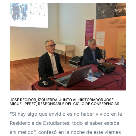
JOSÉ REGIDOR, IZQUIERDA, JUNTO AL HISTORIADOR JOSÉ
MIGUEL PÉREZ, RESPONSABLE DEL CICLO DE CONFERENCIAS.
“Si hay algo que envidio es no haber vivido en la
Residencia de Estudiantes: todo el saber estaba
ahí metido”, confesó en la noche de este viernes