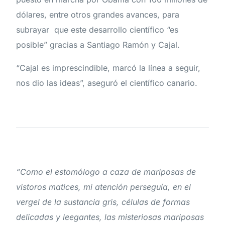
dólares, entre otros grandes avances, para
subrayar que este desarrollo científico “es
posible” gracias a Santiago Ramón y Cajal.
“Cajal es imprescindible, marcó la línea a seguir,
nos dio las ideas”, aseguró el científico canario.
“Como el estomólogo a caza de mariposas de
vistoros matices, mi atención perseguía, en el
vergel de la sustancia gris, células de formas
delicadas y leegantes, las misteriosas mariposas