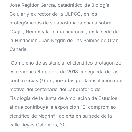
José Regidor García, catedrático de Biología
Celular y ex rector de la ULPGC, en los
prolegómenos de su apasionada charla sobre
“Cajal, Negrín y la teoría neuronal”, en la sede de
la Fundación Juan Negrín de Las Palmas de Gran
Canaria.
Con pleno de asistencia, el científico protagonizó
este viernes 6 de abril de 2018 la segunda de las
conferencias (*) organizadas por la institución con
motivo del centenario del Laboratorio de
Fisiología de la Junta de Ampliación de Estudios,
al que contribuye la exposición “El compromiso
científico de Negrín”, abierta en su sede de la
calle Reyes Católicos, 30.