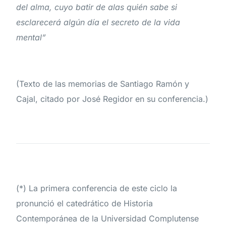
del alma, cuyo batir de alas quién sabe si
esclarecerá algún día el secreto de la vida
mental”
(Texto de las memorias de Santiago Ramón y
Cajal, citado por José Regidor en su conferencia.)
(*) La primera conferencia de este ciclo la
pronunció el catedrático de Historia
Contemporánea de la Universidad Complutense