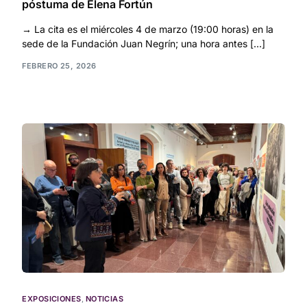
póstuma de Elena Fortún
→ La cita es el miércoles 4 de marzo (19:00 horas) en la
sede de la Fundación Juan Negrín; una hora antes […]
FEBRERO 25, 2026
EXPOSICIONES
,
NOTICIAS