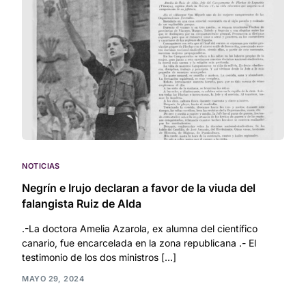
NOTICIAS
Negrín e Irujo declaran a favor de la viuda del
falangista Ruiz de Alda
.-La doctora Amelia Azarola, ex alumna del científico
canario, fue encarcelada en la zona republicana .- El
testimonio de los dos ministros […]
MAYO 29, 2024