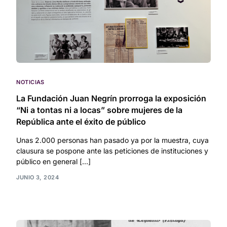
NOTICIAS
La Fundación Juan Negrín prorroga la exposición
“Ni a tontas ni a locas” sobre mujeres de la
República ante el éxito de público
Unas 2.000 personas han pasado ya por la muestra, cuya
clausura se pospone ante las peticiones de instituciones y
público en general […]
JUNIO 3, 2024