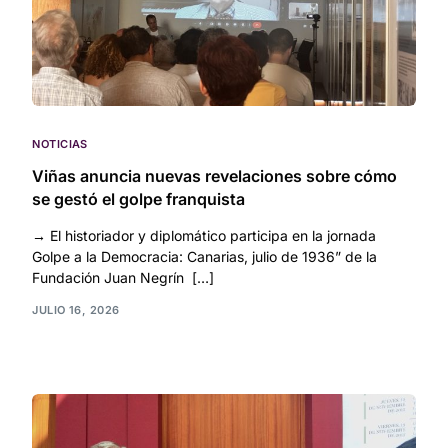
NOTICIAS
Viñas anuncia nuevas revelaciones sobre cómo
se gestó el golpe franquista
→ El historiador y diplomático participa en la jornada
Golpe a la Democracia: Canarias, julio de 1936” de la
Fundación Juan Negrín […]
JULIO 16, 2026