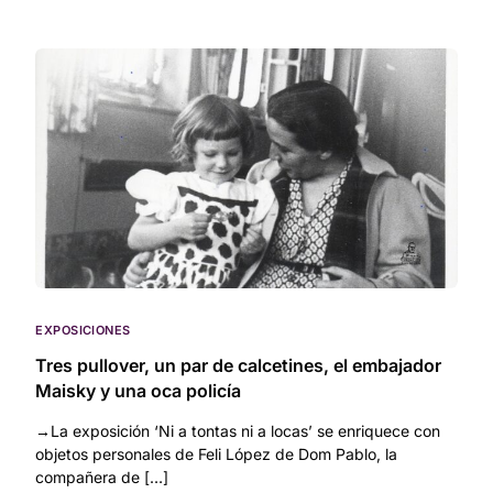
EXPOSICIONES
Tres pullover, un par de calcetines, el embajador
Maisky y una oca policía
→La exposición ‘Ni a tontas ni a locas’ se enriquece con
objetos personales de Feli López de Dom Pablo, la
compañera de […]