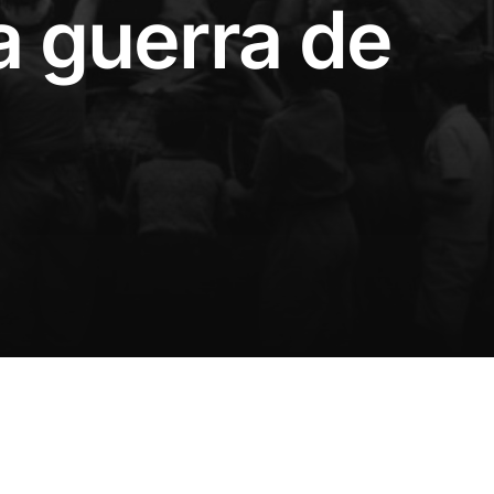
la guerra de