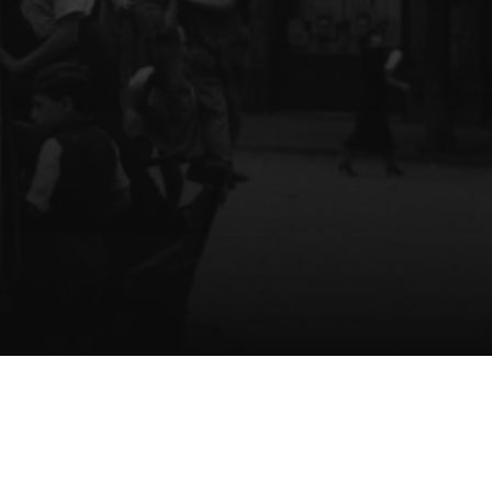
Certificados