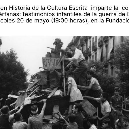
n Historia de la Cultura Escrita
imparte la co
rfanas: testimonios infantiles de la guerra de 
coles 20 de mayo (19:00 horas), en la Fundaci