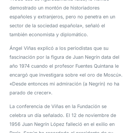
demostrado un montón de historiadores
españoles y extranjeros, pero no penetra en un
sector de la sociedad española», señaló el
también economista y diplomático.
Ángel Viñas explicó a los periodistas que su
fascinación por la figura de Juan Negrín data del
año 1974 cuando el profesor Fuentes Quintana le
encargó que investigara sobre «el oro de Moscú».
«Desde entonces mi admiración (a Negrín) no ha
parado de crecer».
La conferencia de Viñas en la Fundación se
celebra un día señalado. El 12 de noviembre de
1956 Juan Negrín López falleció en el exilio en