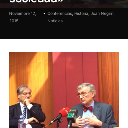
Noviembre 12,
Conferencias
,
Historia
,
Juan Negrín
,
2015
Noticias