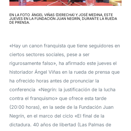
EN LA FOTO ÁNGEL VIÑAS (DERECHA) Y JOSÉ MEDINA, ESTE
JUEVES EN LA FUNDACIÓN JUAN NEGRÍN, DURANTE LA RUEDA
DE PRENSA.
«Hay un canon franquista que tiene seguidores en
ciertos sectores sociales, pese a ser
rigurosamente falso», ha afirmado este jueves el
historiador Ángel Viñas en la rueda de prensa que
ha ofrecido horas antes de pronunciar la
conferencia «Negrín: la justificación de la lucha
contra el franquismo» que ofrece esta tarde
(20:00 horas), en la sede de la Fundación Juan
Negrín, en el marco del ciclo «El final de la
dictadura. 40 años de libertad (Las Palmas de