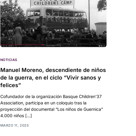
NOTICIAS
Manuel Moreno, descendiente de niños
de la guerra, en el ciclo “Vivir sanos y
felices”
Cofundador de la organización Basque Children’37
Association, participa en un coloquio tras la
proyección del documental “Los niños de Guernica”
4.000 niños […]
MARZO 11, 2025