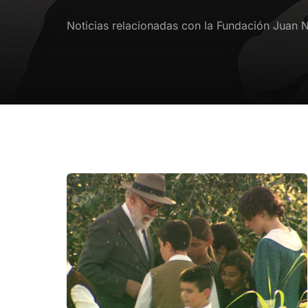
Noticias relacionadas con la Fundación Juan 