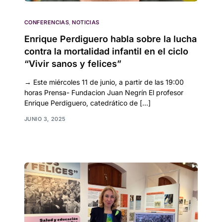
CONFERENCIAS
,
NOTICIAS
Enrique Perdiguero habla sobre la lucha
contra la mortalidad infantil en el ciclo
“Vivir sanos y felices”
→ Este miércoles 11 de junio, a partir de las 19:00
horas Prensa- Fundacion Juan Negrín El profesor
Enrique Perdiguero, catedrático de […]
JUNIO 3, 2025