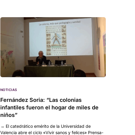
NOTICIAS
Fernández Soria: “Las colonias
infantiles fueron el hogar de miles de
niños”
→ El catedrático emérito de la Universidad de
Valencia abre el ciclo «Vivir sanos y felices» Prensa-