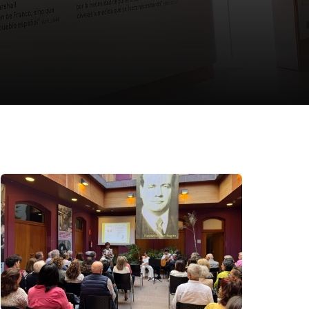
Certificados