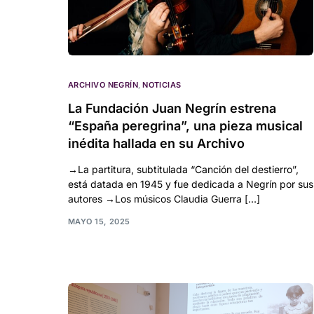
ARCHIVO NEGRÍN
,
NOTICIAS
La Fundación Juan Negrín estrena
“España peregrina”, una pieza musical
inédita hallada en su Archivo
→La partitura, subtitulada “Canción del destierro”,
está datada en 1945 y fue dedicada a Negrín por sus
autores →Los músicos Claudia Guerra […]
MAYO 15, 2025