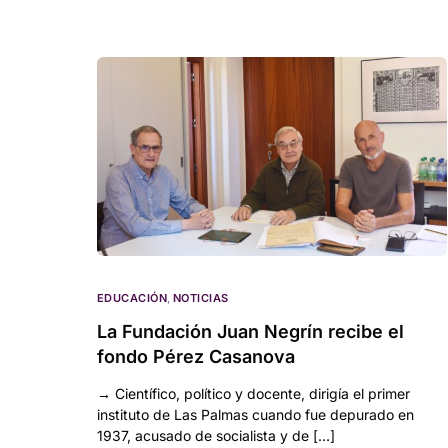
EDUCACIÓN
,
NOTICIAS
La Fundación Juan Negrín recibe el
fondo Pérez Casanova
→ Científico, político y docente, dirigía el primer
instituto de Las Palmas cuando fue depurado en
1937, acusado de socialista y de […]