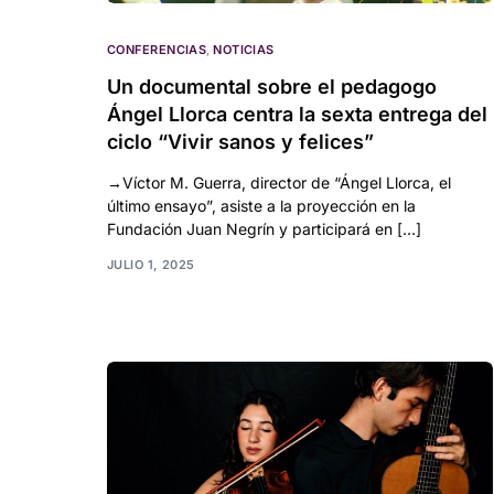
CONFERENCIAS
,
NOTICIAS
Un documental sobre el pedagogo
Ángel Llorca centra la sexta entrega del
ciclo “Vivir sanos y felices”
→Víctor M. Guerra, director de “Ángel Llorca, el
último ensayo”, asiste a la proyección en la
Fundación Juan Negrín y participará en […]
JULIO 1, 2025