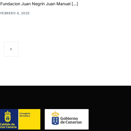
Fundacion Juan Negrín Juan Manuel […]
FEBRERO 4, 2025