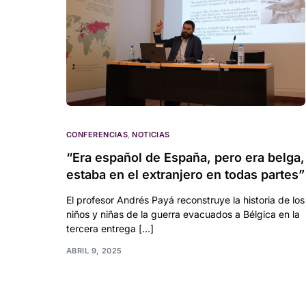
CONFERENCIAS
,
NOTICIAS
“Era español de España, pero era belga,
estaba en el extranjero en todas partes”
El profesor Andrés Payá reconstruye la historia de los
niños y niñas de la guerra evacuados a Bélgica en la
tercera entrega […]
ABRIL 9, 2025