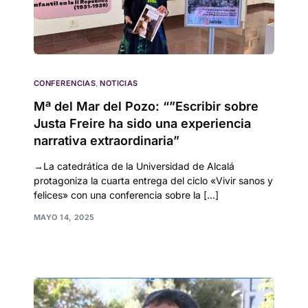
CONFERENCIAS
,
NOTICIAS
Mª del Mar del Pozo: “”Escribir sobre
Justa Freire ha sido una experiencia
narrativa extraordinaria”
→La catedrática de la Universidad de Alcalá
protagoniza la cuarta entrega del ciclo «Vivir sanos y
felices» con una conferencia sobre la […]
MAYO 14, 2025