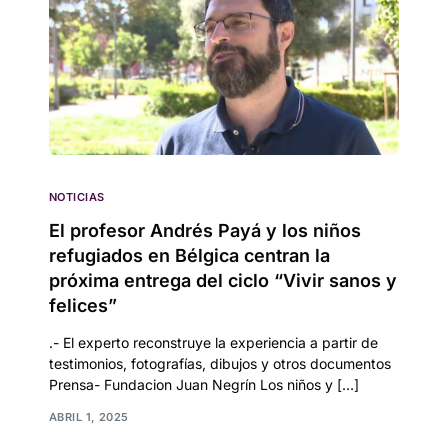
NOTICIAS
El profesor Andrés Payá y los niños
refugiados en Bélgica centran la
próxima entrega del ciclo “Vivir sanos y
felices”
.- El experto reconstruye la experiencia a partir de
testimonios, fotografías, dibujos y otros documentos
Prensa- Fundacion Juan Negrín Los niños y […]
ABRIL 1, 2025