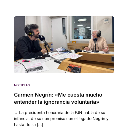
NOTICIAS
Carmen Negrín: «Me cuesta mucho
entender la ignorancia voluntaria»
→ La presidenta honoraria de la FJN habla de su
infancia, de su compromiso con el legado Negrín y
hasta de su […]