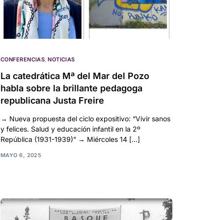
CONFERENCIAS
,
NOTICIAS
La catedrática Mª del Mar del Pozo
habla sobre la brillante pedagoga
republicana Justa Freire
→ Nueva propuesta del ciclo expositivo: “Vivir sanos
y felices. Salud y educación infantil en la 2º
República (1931-1939)” → Miércoles 14 […]
MAYO 6, 2025