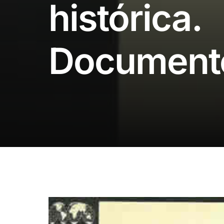
histórica.
Document