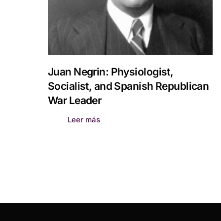
Juan Negrin: Physiologist,
Socialist, and Spanish Republican
War Leader
Leer más