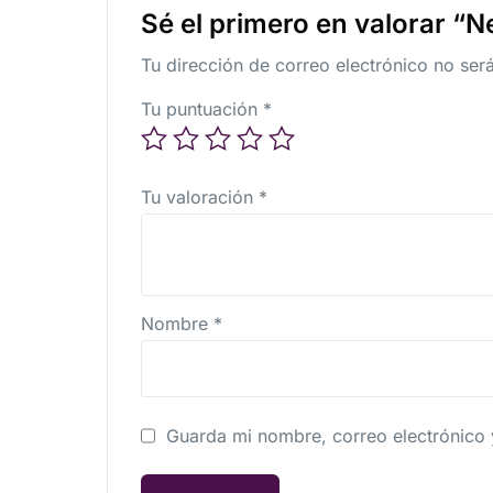
Sé el primero en valorar “
Tu dirección de correo electrónico no ser
Tu puntuación
*
Tu valoración
*
Nombre
*
Guarda mi nombre, correo electrónico