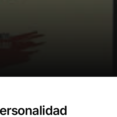
Certificados
personalidad