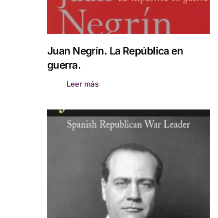
Juan Negrín. La República en
guerra.
Leer más