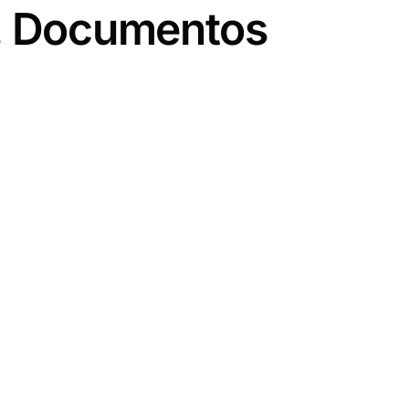
a. Documentos