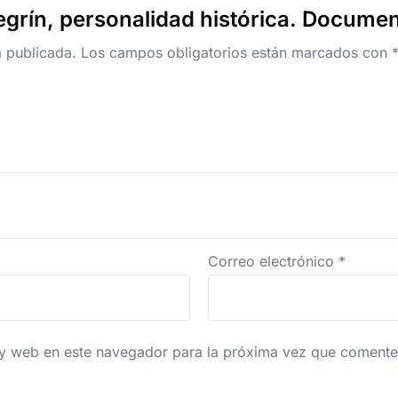
Negrín, personalidad histórica. Docume
á publicada.
Los campos obligatorios están marcados con
Correo electrónico
*
 y web en este navegador para la próxima vez que comente