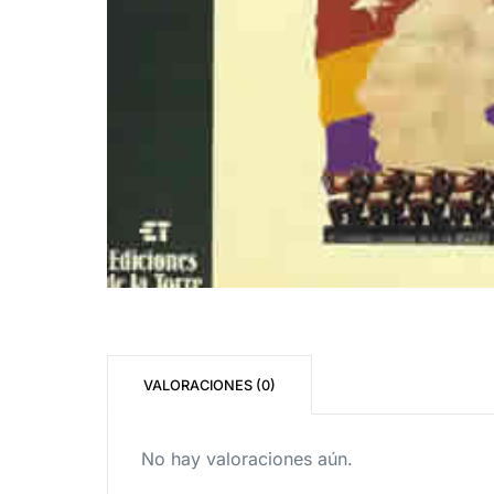
VALORACIONES (0)
No hay valoraciones aún.