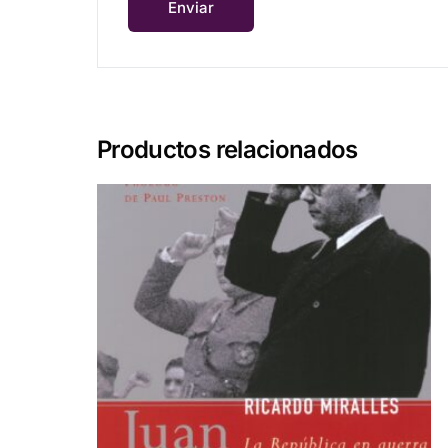
Productos relacionados