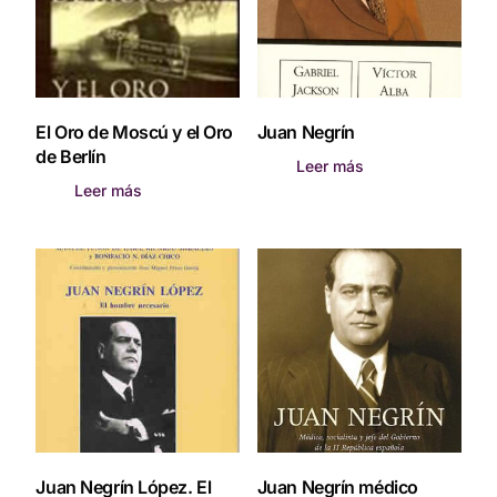
El Oro de Moscú y el Oro
Juan Negrín
de Berlín
Leer más
Leer más
Juan Negrín López. El
Juan Negrín médico