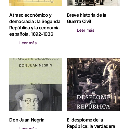
Atraso económico y
Breve historia de la
democracia : la Segunda
Guerra Civil
República y la economía
Leer más
española, 1892-1936
Leer más
Don Juan Negrín
El desplome de la
República: la verdadera
Leer más