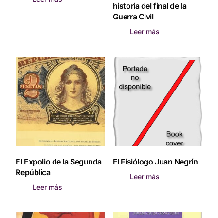
historia del final de la
Guerra Civil
Leer más
El Expolio de la Segunda
El Fisiólogo Juan Negrín
República
Leer más
Leer más