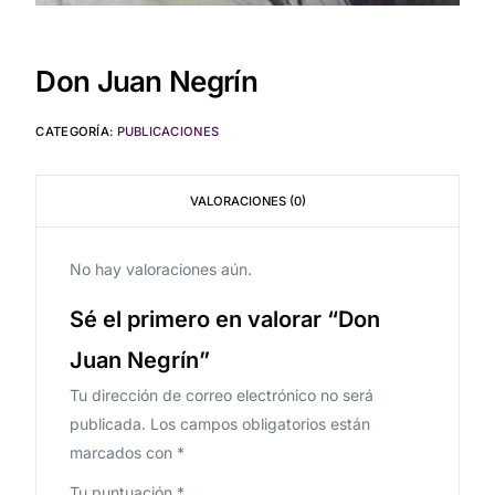
Don Juan Negrín
CATEGORÍA:
PUBLICACIONES
VALORACIONES (0)
No hay valoraciones aún.
Sé el primero en valorar “Don
Juan Negrín”
Tu dirección de correo electrónico no será
publicada.
Los campos obligatorios están
marcados con
*
Tu puntuación
*