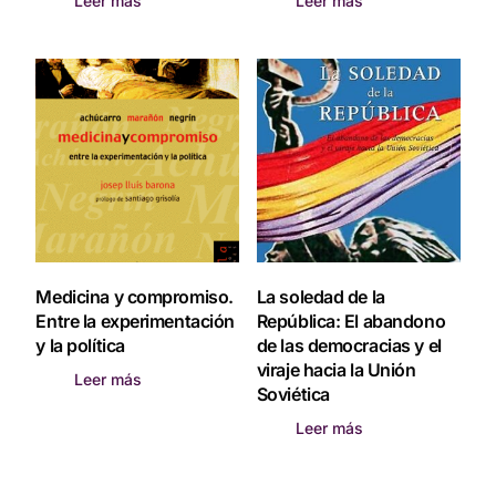
Leer más
Leer más
Medicina y compromiso.
La soledad de la
Entre la experimentación
República: El abandono
y la política
de las democracias y el
viraje hacia la Unión
Leer más
Soviética
Leer más