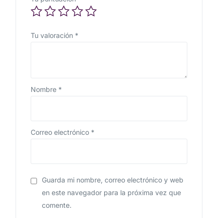
Tu valoración
*
Nombre
*
Correo electrónico
*
Guarda mi nombre, correo electrónico y web
en este navegador para la próxima vez que
comente.