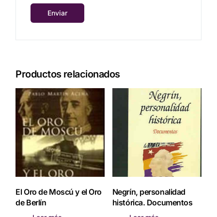
Productos relacionados
El Oro de Moscú y el Oro
Negrín, personalidad
de Berlín
histórica. Documentos