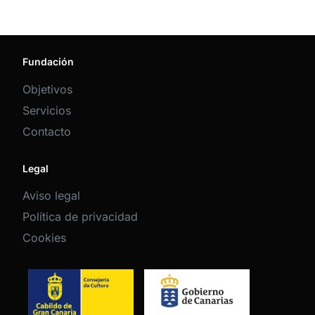
Fundación
Objetivos
Servicios
Contacto
Legal
Aviso legal
Política de privacidad
Cookies