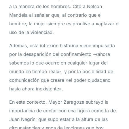
a la manera de los hombres. Citó a Nelson
Mandela al señalar que, al contrario que el
hombre, la mujer siempre es proclive a «aplazar el
uso de la violencia».
Además, esta inflexión histórica viene impulsada
por la desaparición del confinamiento -«ahora
sabemos lo que ocurre en cualquier lugar del
mundo en tiempo real»-, y por la posibilidad de
comunicación que creará «el poder ciudadano
hasta ahora inexistente».
En este contexto, Mayor Zaragoza subrayó la
importancia de contar con una figura como la de
Juan Negrín, que supo estar a la altura de las
circunstancias y «nos da lecciones que hoy