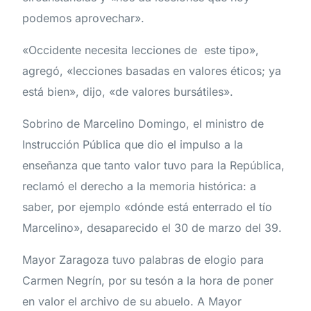
podemos aprovechar».
«Occidente necesita lecciones de este tipo»,
agregó, «lecciones basadas en valores éticos; ya
está bien», dijo, «de valores bursátiles».
Sobrino de Marcelino Domingo, el ministro de
Instrucción Pública que dio el impulso a la
enseñanza que tanto valor tuvo para la República,
reclamó el derecho a la memoria histórica: a
saber, por ejemplo «dónde está enterrado el tío
Marcelino», desaparecido el 30 de marzo del 39.
Mayor Zaragoza tuvo palabras de elogio para
Carmen Negrín, por su tesón a la hora de poner
en valor el archivo de su abuelo. A Mayor