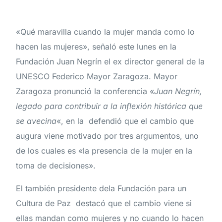
«Qué maravilla cuando la mujer manda como lo
hacen las mujeres», señaló este lunes en la
Fundación Juan Negrín el ex director general de la
UNESCO Federico Mayor Zaragoza. Mayor
Zaragoza pronunció la conferencia «
Juan Negrín,
legado para contribuir a la inflexión histórica que
se avecina
«, en la defendió que el cambio que
augura viene motivado por tres argumentos, uno
de los cuales es «la presencia de la mujer en la
toma de decisiones».
El también presidente dela Fundación para un
Cultura de Paz destacó que el cambio viene si
ellas mandan como mujeres y no cuando lo hacen