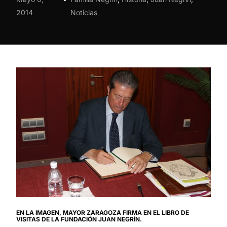
2014
Noticias
EN LA IMAGEN, MAYOR ZARAGOZA FIRMA EN EL LIBRO DE
VISITAS DE LA FUNDACIÓN JUAN NEGRÍN.