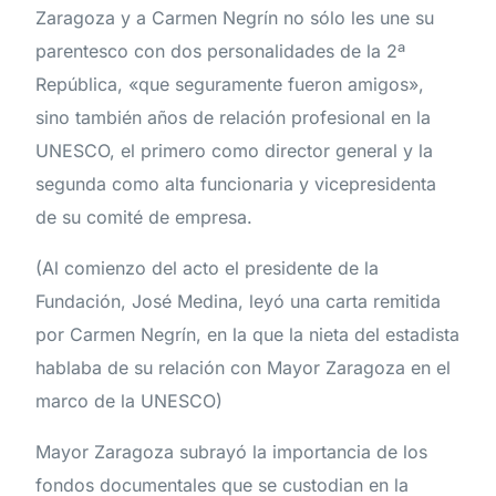
Zaragoza y a Carmen Negrín no sólo les une su
parentesco con dos personalidades de la 2ª
República, «que seguramente fueron amigos»,
sino también años de relación profesional en la
UNESCO, el primero como director general y la
segunda como alta funcionaria y vicepresidenta
de su comité de empresa.
(Al comienzo del acto el presidente de la
Fundación, José Medina, leyó una carta remitida
por Carmen Negrín, en la que la nieta del estadista
hablaba de su relación con Mayor Zaragoza en el
marco de la UNESCO)
Mayor Zaragoza subrayó la importancia de los
fondos documentales que se custodian en la