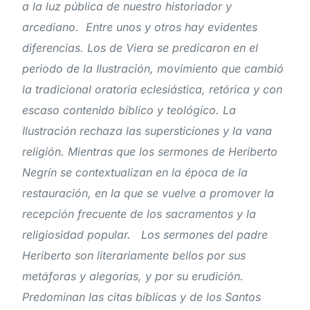
a la luz pública de nuestro historiador y
arcediano. Entre unos y otros hay evidentes
diferencias. Los de Viera se predicaron en el
periodo de la Ilustración, movimiento que cambió
la tradicional oratoria eclesiástica, retórica y con
escaso contenido bíblico y teológico. La
Ilustración rechaza las supersticiones y la vana
religión. Mientras que los sermones de Heriberto
Negrín se contextualizan en la época de la
restauración, en la que se vuelve a promover la
recepción frecuente de los sacramentos y la
religiosidad popular. Los sermones del padre
Heriberto son literariamente bellos por sus
metáforas y alegorías, y por su erudición.
Predominan las citas bíblicas y de los Santos