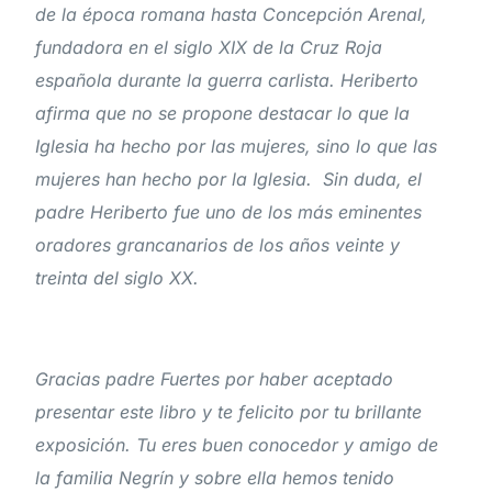
de la época romana hasta Concepción Arenal,
fundadora en el siglo XIX de la Cruz Roja
española durante la guerra carlista. Heriberto
afirma que no se propone destacar lo que la
Iglesia ha hecho por las mujeres, sino lo que las
mujeres han hecho por la Iglesia. Sin duda, el
padre Heriberto fue uno de los más eminentes
oradores grancanarios de los años veinte y
treinta del siglo XX.
Gracias padre Fuertes por haber aceptado
presentar este libro y te felicito por tu brillante
exposición. Tu eres buen conocedor y amigo de
la familia Negrín y sobre ella hemos tenido