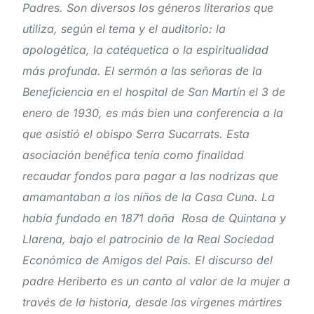
Padres. Son diversos los géneros literarios que
utiliza, según el tema y el auditorio: la
apologética, la catéquetica o la espiritualidad
más profunda. El sermón a las señoras de la
Beneficiencia en el hospital de San Martín el 3 de
enero de 1930, es más bien una conferencia a la
que asistió el obispo Serra Sucarrats. Esta
asociación benéfica tenía como finalidad
recaudar fondos para pagar a las nodrizas que
amamantaban a los niños de la Casa Cuna. La
había fundado en 1871 doña Rosa de Quintana y
Llarena, bajo el patrocinio de la Real Sociedad
Económica de Amigos del País. El discurso del
padre Heriberto es un canto al valor de la mujer a
través de la historia, desde las vírgenes mártires