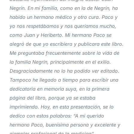
Negrín. En mi familia, como en la de Negrín, ha
habido un hermano médico y otro cura. Paco y
yo nos respetábamos y nos queríamos mucho,
como Juan y Heriberto. Mi hermano Paco se
alegró de que yo escribiera y publicara este libro.
Me preguntaba frecuentemente sobre la vida de
la familia Negrín, principalmente en el exilio.
Desgraciadamente no lo ha podido ver editado.
Tampoco he llegado a tiempo para escribir una
dedicatoria en memoria suya, en la primera
página del libro, porque ya se estaba
imprimiendo. Hoy, en esta presentación, se lo
dedico con estas palabras: “A mi querido
hermano Paco, buenísima persona y excelente y
ejemplar profesional de la medicina”.