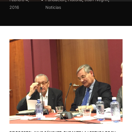
2016
Noticias