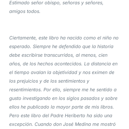
Estimado señor obispo, señoras y señores,
amigos todos.
Ciertamente, este libro ha nacido como el niño no
esperado. Siempre he defendido que la historia
debe escribirse transcurridos, al menos, cien
años, de los hechos acontecidos. La distancia en
el tiempo avalan la objetividad y nos eximen de
los prejuicios y de los sentimientos y
resentimientos. Por ello, siempre me he sentido a
gusto investigando en los siglos pasados y sobre
ellos he publicado la mayor parte de mis libros.
Pero este libro del Padre Heriberto ha sido una
excepción. Cuando don José Medina me mostró