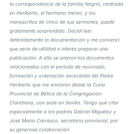
la correspondencia de la familia Negrín, centrada
en Heriberto, el hermano menor, y los
manuscritos de cinco de sus sermones, quedé
gratamente sorprendido. Decidí leer
detenidamente la documentación y me convencí
que sería de utilidad e interés preparar una
publicación. A ella se unieron los documentos
relacionados con el período de noviciado,
formación y ordenación sacerdotal del Padre
Heriberto que me enviaron desde la Curia
Provincial de Bética de la Congregación
Claretiana, con sede en Sevilla. Tengo que citar
especialmente a los padres Gabriel Miguélez y
José María Carrasco, secretario provincial, por
su generosa colaboración.