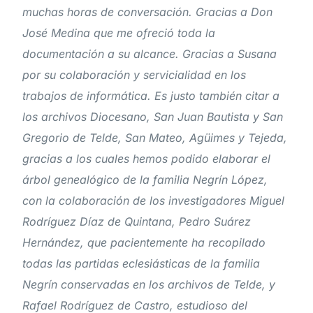
muchas horas de conversación. Gracias a Don
José Medina que me ofreció toda la
documentación a su alcance. Gracias a Susana
por su colaboración y servicialidad en los
trabajos de informática. Es justo también citar a
los archivos Diocesano, San Juan Bautista y San
Gregorio de Telde, San Mateo, Agüimes y Tejeda,
gracias a los cuales hemos podido elaborar el
árbol genealógico de la familia Negrín López,
con la colaboración de los investigadores Miguel
Rodríguez Díaz de Quintana, Pedro Suárez
Hernández, que pacientemente ha recopilado
todas las partidas eclesiásticas de la familia
Negrín conservadas en los archivos de Telde, y
Rafael Rodríguez de Castro, estudioso del