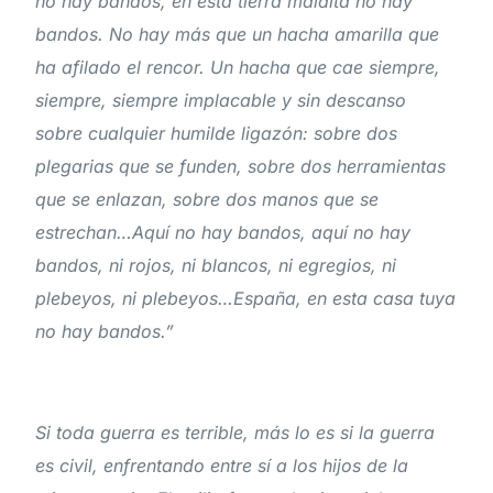
no hay bandos, en esta tierra maldita no hay
bandos. No hay más que un hacha amarilla que
ha afilado el rencor. Un hacha que cae siempre,
siempre, siempre implacable y sin descanso
sobre cualquier humilde ligazón: sobre dos
plegarias que se funden, sobre dos herramientas
que se enlazan, sobre dos manos que se
estrechan…Aquí no hay bandos, aquí no hay
bandos, ni rojos, ni blancos, ni egregios, ni
plebeyos, ni plebeyos…España, en esta casa tuya
no hay bandos.”
Si toda guerra es terrible, más lo es si la guerra
es civil, enfrentando entre sí a los hijos de la