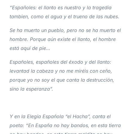
“Españoles: el llanto es nuestro y la tragedia
tambien, como el agua y el trueno de las nubes.
Se ha muerto un pueblo, pero no se ha muerto el
hombre. Porque aún existe el llanto, el hombre
está aquí de pie…
Españoles, españoles del éxodo y del llanto:
levantad la cabeza y no me miréis con ceño,
porque yo no soy el que canta la destrucción,
sino la esperanza”.
Y en la Elegía Española “el Hacha”, canta el
poeta: “En España no hay bandos, en esta tierra