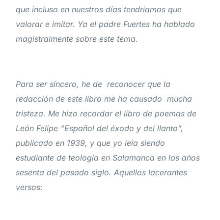
que incluso en nuestros días tendríamos que
valorar e imitar. Ya el padre Fuertes ha hablado
magistralmente sobre este tema.
Para ser sincero, he de reconocer que la
redacción de este libro me ha causado mucha
tristeza. Me hizo recordar el libro de poemas de
León Felipe “Español del éxodo y del llanto”,
publicado en 1939, y que yo leía siendo
estudiante de teología en Salamanca en los años
sesenta del pasado siglo. Aquellos lacerantes
versos: