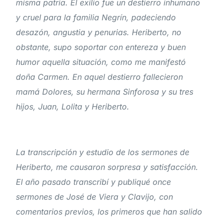
misma patria. El exilio fue un destierro inhumano
y cruel para la familia Negrín, padeciendo
desazón, angustia y penurias. Heriberto, no
obstante, supo soportar con entereza y buen
humor aquella situación, como me manifestó
doña Carmen. En aquel destierro fallecieron
mamá Dolores, su hermana Sinforosa y su tres
hijos, Juan, Lolita y Heriberto.
La transcripción y estudio de los sermones de
Heriberto, me causaron sorpresa y satisfacción.
El año pasado transcribí y publiqué once
sermones de José de Viera y Clavijo, con
comentarios previos, los primeros que han salido