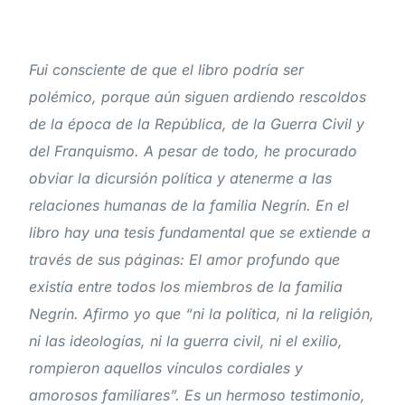
Fui consciente de que el libro podría ser
polémico, porque aún siguen ardiendo rescoldos
de la época de la República, de la Guerra Civil y
del Franquismo. A pesar de todo, he procurado
obviar la dicursión política y atenerme a las
relaciones humanas de la familia Negrín. En el
libro hay una tesis fundamental que se extiende a
través de sus páginas: El amor profundo que
existía entre todos los miembros de la familia
Negrín. Afirmo yo que “ni la política, ni la religión,
ni las ideologías, ni la guerra civil, ni el exilio,
rompieron aquellos vínculos cordiales y
amorosos familiares”. Es un hermoso testimonio,