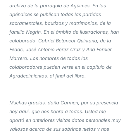
archivo de la parroquia de Agüimes. En los
apéndices se publican todas las partidas
sacramentales, bautizos y matrimonios, de la
familia Negrín. En el ámbito de ilustraciones, han
colaborado Gabriel Betancor Quintana, de la
Fedac, José Antonio Pérez Cruz y Ana Fornier
Marrero. Los nombres de todos los
colaboradores pueden verse en el capítulo de
Agradecimientos, al final del libro.
Muchas gracias, doña Carmen, por su presencia
hoy aquí, que nos honra a todos. Usted me
aportó en anteriores visitas datos personales muy
valiosos acerca de sus sobrinos nietos y nos