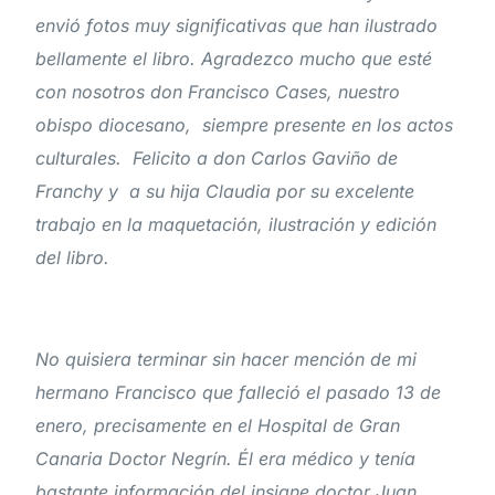
envió fotos muy significativas que han ilustrado
bellamente el libro. Agradezco mucho que esté
con nosotros don Francisco Cases, nuestro
obispo diocesano, siempre presente en los actos
culturales. Felicito a don Carlos Gaviño de
Franchy y a su hija Claudia por su excelente
trabajo en la maquetación, ilustración y edición
del libro.
No quisiera terminar sin hacer mención de mi
hermano Francisco que falleció el pasado 13 de
enero, precisamente en el Hospital de Gran
Canaria Doctor Negrín. Él era médico y tenía
bastante información del insigne doctor Juan