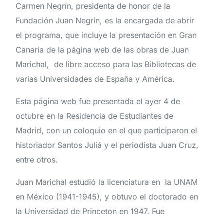
Carmen Negrín, presidenta de honor de la
Fundación Juan Negrín, es la encargada de abrir
el programa, que incluye la presentación en Gran
Canaria de la página web de las obras de Juan
Marichal, de libre acceso para las Bibliotecas de
varias Universidades de España y América.
Esta página web fue presentada el ayer 4 de
octubre en la Residencia de Estudiantes de
Madrid, con un coloquio en el que participaron el
historiador Santos Juliá y el periodista Juan Cruz,
entre otros.
Juan Marichal estudió la licenciatura en la UNAM
en México (1941-1945), y obtuvo el doctorado en
la Universidad de Princeton en 1947. Fue