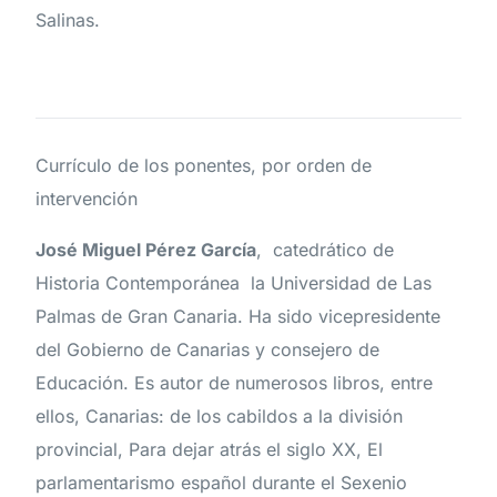
Salinas.
Currículo de los ponentes, por orden de
intervención
José Miguel Pérez García
, catedrático de
Historia Contemporánea la Universidad de Las
Palmas de Gran Canaria. Ha sido vicepresidente
del Gobierno de Canarias y consejero de
Educación. Es autor de numerosos libros, entre
ellos, Canarias: de los cabildos a la división
provincial, Para dejar atrás el siglo XX, El
parlamentarismo español durante el Sexenio