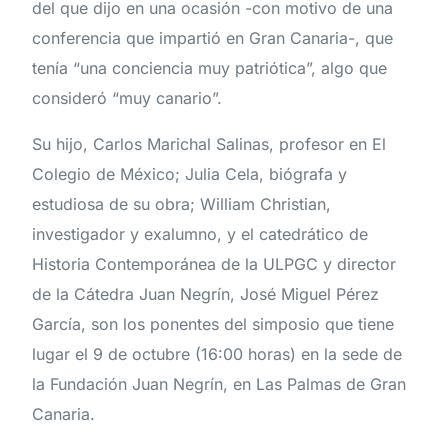
del que dijo en una ocasión -con motivo de una
conferencia que impartió en Gran Canaria-, que
tenía “una conciencia muy patriótica”, algo que
consideró “muy canario”.
Su hijo, Carlos Marichal Salinas, profesor en El
Colegio de México; Julia Cela, biógrafa y
estudiosa de su obra; William Christian,
investigador y exalumno, y el catedrático de
Historia Contemporánea de la ULPGC y director
de la Cátedra Juan Negrín, José Miguel Pérez
García, son los ponentes del simposio que tiene
lugar el 9 de octubre (16:00 horas) en la sede de
la Fundación Juan Negrín, en Las Palmas de Gran
Canaria.