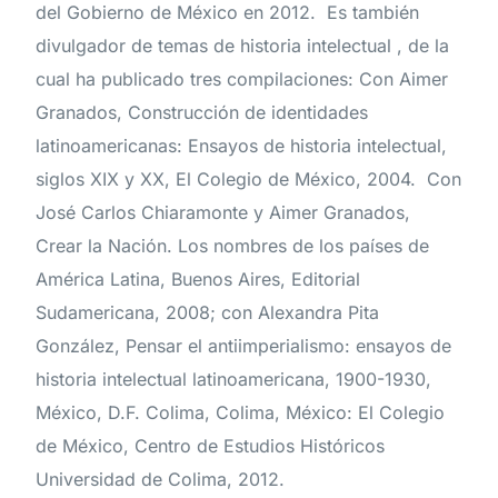
del Gobierno de México en 2012. Es también
divulgador de temas de historia intelectual , de la
cual ha publicado tres compilaciones: Con Aimer
Granados, Construcción de identidades
latinoamericanas: Ensayos de historia intelectual,
siglos XIX y XX, El Colegio de México, 2004. Con
José Carlos Chiaramonte y Aimer Granados,
Crear la Nación. Los nombres de los países de
América Latina, Buenos Aires, Editorial
Sudamericana, 2008; con Alexandra Pita
González, Pensar el antiimperialismo: ensayos de
historia intelectual latinoamericana, 1900-1930,
México, D.F. Colima, Colima, México: El Colegio
de México, Centro de Estudios Históricos
Universidad de Colima, 2012.