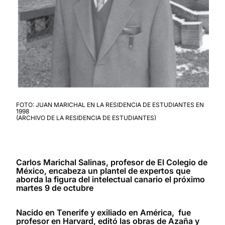
FOTO: JUAN MARICHAL EN LA RESIDENCIA DE ESTUDIANTES EN
1998
(ARCHIVO DE LA RESIDENCIA DE ESTUDIANTES)
Carlos Marichal Salinas, profesor de El Colegio de
México, encabeza un plantel de expertos que
aborda la figura del intelectual canario el próximo
martes 9 de octubre
Nacido en Tenerife y exiliado en América, fue
profesor en Harvard, editó las obras de Azaña y