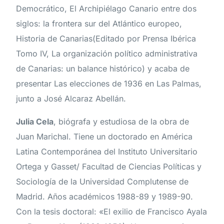
Democrático, El Archipiélago Canario entre dos
siglos: la frontera sur del Atlántico europeo,
Historia de Canarias(Editado por Prensa Ibérica
Tomo IV, La organización político administrativa
de Canarias: un balance histórico) y acaba de
presentar Las elecciones de 1936 en Las Palmas,
junto a José Alcaraz Abellán.
Julia Cela
, biógrafa y estudiosa de la obra de
Juan Marichal. Tiene un doctorado en América
Latina Contemporánea del Instituto Universitario
Ortega y Gasset/ Facultad de Ciencias Políticas y
Sociología de la Universidad Complutense de
Madrid. Años académicos 1988-89 y 1989-90.
Con la tesis doctoral: «El exilio de Francisco Ayala