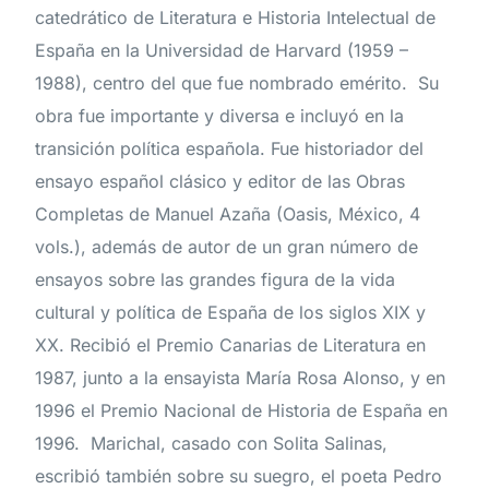
catedrático de Literatura e Historia Intelectual de
España en la Universidad de Harvard (1959 –
1988), centro del que fue nombrado emérito. Su
obra fue importante y diversa e incluyó en la
transición política española. Fue historiador del
ensayo español clásico y editor de las Obras
Completas de Manuel Azaña (Oasis, México, 4
vols.), además de autor de un gran número de
ensayos sobre las grandes figura de la vida
cultural y política de España de los siglos XIX y
XX. Recibió el Premio Canarias de Literatura en
1987, junto a la ensayista María Rosa Alonso, y en
1996 el Premio Nacional de Historia de España en
1996. Marichal, casado con Solita Salinas,
escribió también sobre su suegro, el poeta Pedro