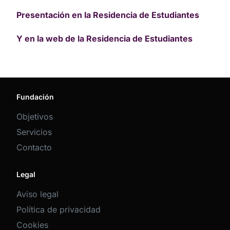
Presentación en la Residencia de Estudiantes
Y en la web de la Residencia de Estudiantes
Fundación
Objetivos
Servicios
Contacto
Legal
Aviso legal
Política de privacidad
Cookies