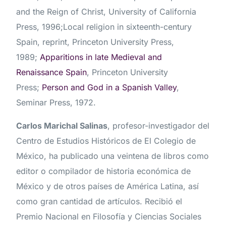
and the Reign of Christ, University of California
Press, 1996;Local religion in sixteenth-century
Spain, reprint, Princeton University Press,
1989;
Apparitions in late Medieval and
Renaissance Spain
, Princeton University
Press;
Person and God in a Spanish Valley
,
Seminar Press, 1972.
Carlos Marichal Salinas
, profesor-investigador del
Centro de Estudios Históricos de El Colegio de
México, ha publicado una veintena de libros como
editor o compilador de historia económica de
México y de otros países de América Latina, así
como gran cantidad de artículos. Recibió el
Premio Nacional en Filosofía y Ciencias Sociales