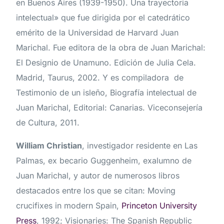
en Buenos Aires (1939-1950). Una trayectoria
intelectual» que fue dirigida por el catedrático
emérito de la Universidad de Harvard Juan
Marichal. Fue editora de la obra de Juan Marichal:
El Designio de Unamuno. Edición de Julia Cela.
Madrid, Taurus, 2002. Y es compiladora de
Testimonio de un isleño, Biografía intelectual de
Juan Marichal, Editorial: Canarias. Viceconsejería
de Cultura, 2011.
William Christian
, investigador residente en Las
Palmas, ex becario Guggenheim, exalumno de
Juan Marichal, y autor de numerosos libros
destacados entre los que se citan: Moving
crucifixes in modern Spain,
Princeton University
Press
, 1992; Visionaries: The Spanish Republic