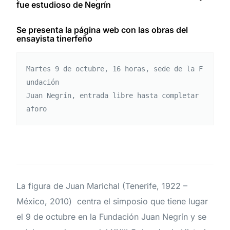
fue estudioso de Negrín
Se presenta la página web con las obras del
ensayista tinerfeño
Martes 9 de octubre, 16 horas, sede de la F
undación

Juan Negrín, entrada libre hasta completar 
aforo
La figura de Juan Marichal (Tenerife, 1922 –
México, 2010) centra el simposio que tiene lugar
el 9 de octubre en la Fundación Juan Negrín y se