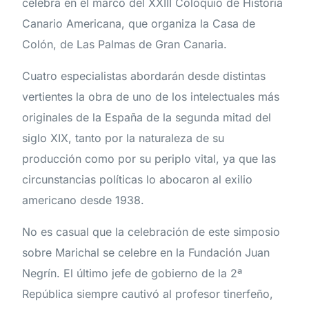
celebra en el marco del XXIII Coloquio de Historia
Canario Americana, que organiza la Casa de
Colón, de Las Palmas de Gran Canaria.
Cuatro especialistas abordarán desde distintas
vertientes la obra de uno de los intelectuales más
originales de la España de la segunda mitad del
siglo XIX, tanto por la naturaleza de su
producción como por su periplo vital, ya que las
circunstancias políticas lo abocaron al exilio
americano desde 1938.
No es casual que la celebración de este simposio
sobre Marichal se celebre en la Fundación Juan
Negrín. El último jefe de gobierno de la 2ª
República siempre cautivó al profesor tinerfeño,