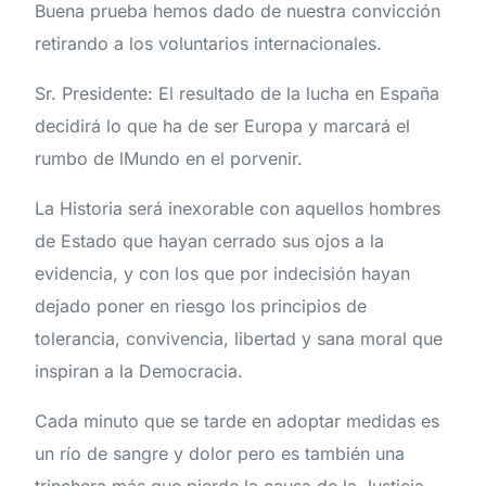
Buena prueba hemos dado de nuestra convicción
retirando a los voluntarios internacionales.
Sr. Presidente: El resultado de la lucha en España
decidirá lo que ha de ser Europa y marcará el
rumbo de lMundo en el porvenir.
La Historia será inexorable con aquellos hombres
de Estado que hayan cerrado sus ojos a la
evidencia, y con los que por indecisión hayan
dejado poner en riesgo los principios de
tolerancia, convivencia, libertad y sana moral que
inspiran a la Democracia.
Cada minuto que se tarde en adoptar medidas es
un río de sangre y dolor pero es también una