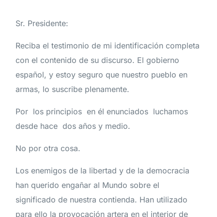
Sr. Presidente:
Reciba el testimonio de mi identificación completa
con el contenido de su discurso. El gobierno
español, y estoy seguro que nuestro pueblo en
armas, lo suscribe plenamente.
Por los principios en él enunciados luchamos
desde hace dos años y medio.
No por otra cosa.
Los enemigos de la libertad y de la democracia
han querido engañar al Mundo sobre el
significado de nuestra contienda. Han utilizado
para ello la provocación artera en el interior de