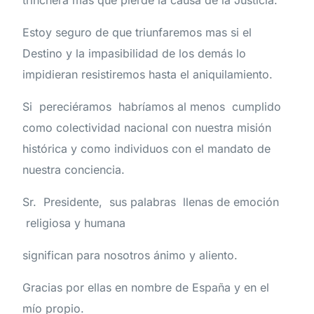
trinchera más que pierde la causa de la Justicia.
Estoy seguro de que triunfaremos mas si el
Destino y la impasibilidad de los demás lo
impidieran resistiremos hasta el aniquilamiento.
Si pereciéramos habríamos al menos cumplido
como colectividad nacional con nuestra misión
histórica y como individuos con el mandato de
nuestra conciencia.
Sr. Presidente, sus palabras llenas de emoción
religiosa y humana
significan para nosotros ánimo y aliento.
Gracias por ellas en nombre de España y en el
mío propio.