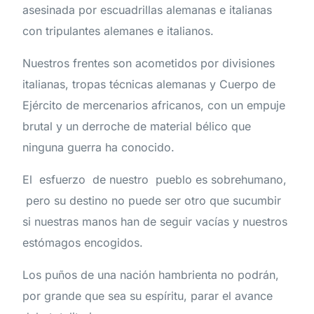
asesinada por escuadrillas alemanas e italianas
con tripulantes alemanes e italianos.
Nuestros frentes son acometidos por divisiones
italianas, tropas técnicas alemanas y Cuerpo de
Ejército de mercenarios africanos, con un empuje
brutal y un derroche de material bélico que
ninguna guerra ha conocido.
El esfuerzo de nuestro pueblo es sobrehumano,
pero su destino no puede ser otro que sucumbir
si nuestras manos han de seguir vacías y nuestros
estómagos encogidos.
Los puños de una nación hambrienta no podrán,
por grande que sea su espíritu, parar el avance