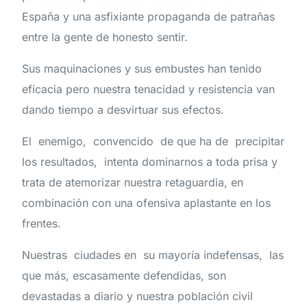
España y una asfixiante propaganda de patrañas
entre la gente de honesto sentir.
Sus maquinaciones y sus embustes han tenido
eficacia pero nuestra tenacidad y resistencia van
dando tiempo a desvirtuar sus efectos.
El enemigo, convencido de que ha de precipitar
los resultados, intenta dominarnos a toda prisa y
trata de atemorizar nuestra retaguardia, en
combinación con una ofensiva aplastante en los
frentes.
Nuestras ciudades en su mayoría indefensas, las
que más, escasamente defendidas, son
devastadas a diario y nuestra población civil