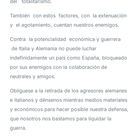
del totalitarismo.
También con estos factores, con la extenuación
y el agotamiento, cuentan nuestros enemigos.
Contra la potencialidad económica y guerrera
de Italia y Alemania no puede luchar
indefinidamente un país como España, bloqueado
por sus enemigos con la colaboración de
neutrales y amigos.
Oblíguese a la retirada de los agresores alemanes
e italianos y dénsenos mientras medios materiales
y económicos para hacer posible nuestra defensa,
que nosotros nos bastamos para liquidar la
guerra.