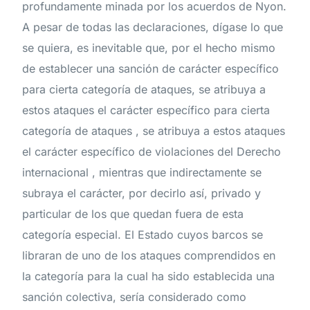
profundamente minada por los acuerdos de Nyon.
A pesar de todas las declaraciones, dígase lo que
se quiera, es inevitable que, por el hecho mismo
de establecer una sanción de carácter específico
para cierta categoría de ataques, se atribuya a
estos ataques el carácter específico para cierta
categoría de ataques , se atribuya a estos ataques
el carácter específico de violaciones del Derecho
internacional , mientras que indirectamente se
subraya el carácter, por decirlo así, privado y
particular de los que quedan fuera de esta
categoría especial. El Estado cuyos barcos se
libraran de uno de los ataques comprendidos en
la categoría para la cual ha sido establecida una
sanción colectiva, sería considerado como