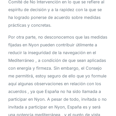
Comité de No Intervención en lo que se refiere al
espíritu de decisión y a la rapidez con la que se
ha logrado ponerse de acuerdo sobre medidas
prácticas y concretas.
Por otra parte, no desconocemos que las medidas
fijadas en Nyon pueden contribuir útilmente a
reducir la inseguridad de la navegación en el
Mediterráneo , a condición de que sean aplicadas
con energía y firmeza. Sin embargo, el Consejo
me permitirá, estoy seguro de ello que yo formule
aquí algunas observaciones en relación con los
acuerdos , ya que España no ha sido llamada a
participar en Nyon. A pesar de todo, invitada o no
invitada a participar en Nyon, España es y será
una potencia mediterránea , y el punto de vista