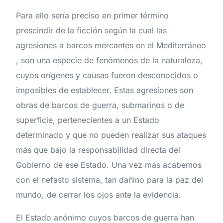
Para ello sería preciso en primer término
prescindir de la ficción según la cual las
agresiones a barcos mercantes en el Mediterráneo
, son una especie de fenómenos de la naturaleza,
cuyos orígenes y causas fueron desconocidos o
imposibles de establecer. Estas agresiones son
obras de barcos de guerra, submarinos o de
superficie, pertenecientes a un Estado
determinado y que no pueden realizar sus ataques
más que bajo la responsabilidad directa del
Gobierno de ese Estado. Una vez más acabemos
con el nefasto sistema, tan dañino para la paz del
mundo, de cerrar los ojos ante la evidencia.
El Estado anónimo cuyos barcos de guerra han