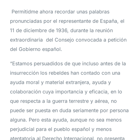
Permitidme ahora recordar unas palabras
pronunciadas por el representante de España, el
11 de diciembre de 1936, durante la reunión
extraordinaria del Consejo convocada a petición
del Gobierno español.
“Estamos persuadidos de que incluso antes de la
insurrección los rebeldes han contado con una
ayuda moral y material extranjera, ayuda y
colaboración cuya importancia y eficacia, en lo
que respecta a la guerra terrestre y aérea, no
puede ser puesta en duda seriamente por persona
alguna. Pero esta ayuda, aunque no sea menos
perjudicial para el pueblo español y menos
atentatoria al Derecho Internacional, no presenta