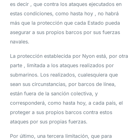
es decir , que contra los ataques ejecutados en
estas condiciones, como hasta hoy , no habrá
más que la protección que cada Estado pueda
asegurar a sus propios barcos por sus fuerzas
navales.
La protección establecida por Nyon está, por otra
parte , limitada a los ataques realizados por
submarinos. Los realizados, cualesquiera que
sean sus circunstancias, por barcos de línea,
están fuera de la sanción colectiva, y
corresponderá, como hasta hoy, a cada país, el
proteger a sus propios barcos contra estos
ataques por sus propias fuerzas.
Por último, una tercera limitación, que para