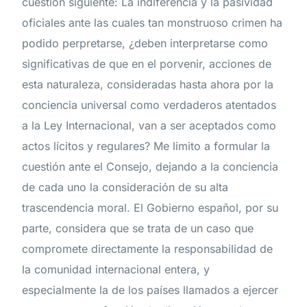
cuestión siguiente: La indiferencia y la pasividad
oficiales ante las cuales tan monstruoso crimen ha
podido perpretarse, ¿deben interpretarse como
significativas de que en el porvenir, acciones de
esta naturaleza, consideradas hasta ahora por la
conciencia universal como verdaderos atentados
a la Ley Internacional, van a ser aceptados como
actos lícitos y regulares? Me limito a formular la
cuestión ante el Consejo, dejando a la conciencia
de cada uno la consideración de su alta
trascendencia moral. El Gobierno español, por su
parte, considera que se trata de un caso que
compromete directamente la responsabilidad de
la comunidad internacional entera, y
especialmente la de los países llamados a ejercer