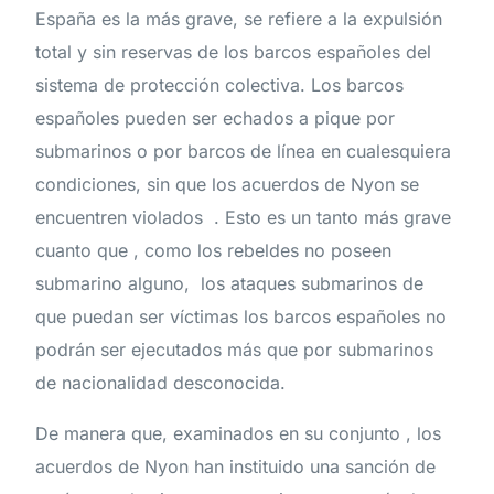
España es la más grave, se refiere a la expulsión
total y sin reservas de los barcos españoles del
sistema de protección colectiva. Los barcos
españoles pueden ser echados a pique por
submarinos o por barcos de línea en cualesquiera
condiciones, sin que los acuerdos de Nyon se
encuentren violados . Esto es un tanto más grave
cuanto que , como los rebeldes no poseen
submarino alguno, los ataques submarinos de
que puedan ser víctimas los barcos españoles no
podrán ser ejecutados más que por submarinos
de nacionalidad desconocida.
De manera que, examinados en su conjunto , los
acuerdos de Nyon han instituido una sanción de