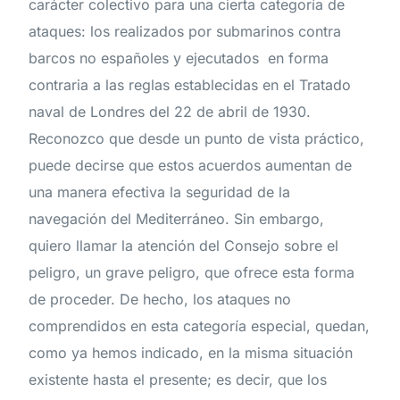
carácter colectivo para una cierta categoría de
ataques: los realizados por submarinos contra
barcos no españoles y ejecutados en forma
contraria a las reglas establecidas en el Tratado
naval de Londres del 22 de abril de 1930.
Reconozco que desde un punto de vista práctico,
puede decirse que estos acuerdos aumentan de
una manera efectiva la seguridad de la
navegación del Mediterráneo. Sin embargo,
quiero llamar la atención del Consejo sobre el
peligro, un grave peligro, que ofrece esta forma
de proceder. De hecho, los ataques no
comprendidos en esta categoría especial, quedan,
como ya hemos indicado, en la misma situación
existente hasta el presente; es decir, que los