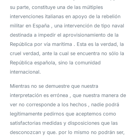
su parte, constituye una de las múltiples
intervenciones italianas en apoyo de la rebelión
militar en España , una intervención de tipo naval
destinada a impedir el aprovisionamiento de la
República por vía marítima . Esta es la verdad, la
cruel verdad, ante la cual se encuentra no sólo la
República española, sino la comunidad
internacional.
Mientras no se demuestre que nuestra
interpretación es errónea , que nuestra manera de
ver no corresponde a los hechos , nadie podrá
legítimamente pedirnos que aceptemos como
satisfactorias medidas y disposiciones que las
desconozcan y que. por lo mismo no podrán ser,