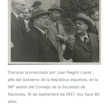
Discurso pronunciado por Juan Negrín López ,
jefe del Gobierno de la República española, en la
98º sesión del Consejo de la Sociedad de
Naciones, 16 de septiembre de 1937, hoy hace 80
años.