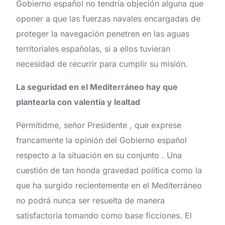
Gobierno español no tendría objeción alguna que
oponer a que las fuerzas navales encargadas de
proteger la navegación penetren en las aguas
territoriales españolas, si a ellos tuvieran
necesidad de recurrir para cumplir su misión.
La seguridad en el Mediterráneo hay que
plantearla con valentía y lealtad
Permitidme, señor Presidente , que exprese
francamente la opinión del Gobierno español
respecto a la situación en su conjunto . Una
cuestión de tan honda gravedad política como la
que ha surgido recientemente en el Mediterráneo
no podrá nunca ser resuelta de manera
satisfactoria tomando como base ficciones. El