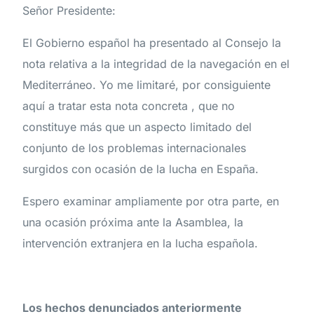
Señor Presidente:
El Gobierno español ha presentado al Consejo la
nota relativa a la integridad de la navegación en el
Mediterráneo. Yo me limitaré, por consiguiente
aquí a tratar esta nota concreta , que no
constituye más que un aspecto limitado del
conjunto de los problemas internacionales
surgidos con ocasión de la lucha en España.
Espero examinar ampliamente por otra parte, en
una ocasión próxima ante la Asamblea, la
intervención extranjera en la lucha española.
Los hechos denunciados anteriormente