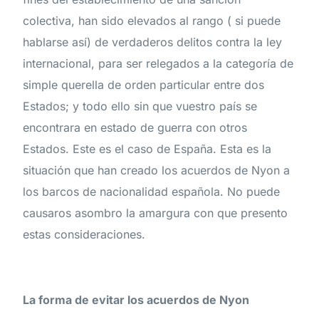
colectiva, han sido elevados al rango ( si puede
hablarse así) de verdaderos delitos contra la ley
internacional, para ser relegados a la categoría de
simple querella de orden particular entre dos
Estados; y todo ello sin que vuestro país se
encontrara en estado de guerra con otros
Estados. Este es el caso de España. Esta es la
situación que han creado los acuerdos de Nyon a
los barcos de nacionalidad española. No puede
causaros asombro la amargura con que presento
estas consideraciones.
La forma de evitar los acuerdos de Nyon