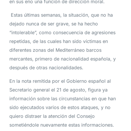
en sus eno una función de dirección moral.
Estas últimas semanas, la situación, que no ha
dejado nunca de ser grave, se ha hecho
“intolerable”, como consecuencia de agresiones
repetidas, de las cuales han sido víctimas en
diferentes zonas del Mediterráneo barcos
mercantes, primero de nacionalidad española, y
después de otras nacionalidades.
En la nota remitida por el Gobierno español al
Secretario general el 21 de agosto, figura ya
información sobre las circunstancias en que han
sido ejecutados varios de estos ataques, y no
quiero distraer la atención del Consejo
sometiéndole nuevamente estas informaciones.