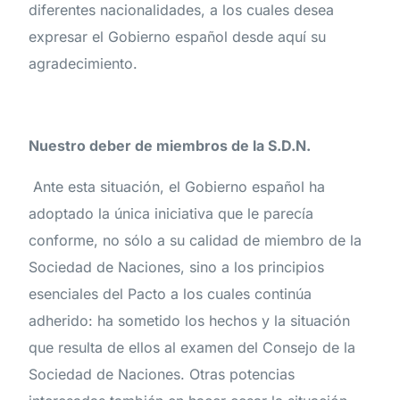
diferentes nacionalidades, a los cuales desea
expresar el Gobierno español desde aquí su
agradecimiento.
Nuestro deber de miembros de la S.D.N.
Ante esta situación, el Gobierno español ha
adoptado la única iniciativa que le parecía
conforme, no sólo a su calidad de miembro de la
Sociedad de Naciones, sino a los principios
esenciales del Pacto a los cuales continúa
adherido: ha sometido los hechos y la situación
que resulta de ellos al examen del Consejo de la
Sociedad de Naciones. Otras potencias