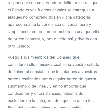
responsable de un verdadero delito, mientras que
el Estado cuyas fuerzas navales se entreguen a
ataques no comprendidos en dicha categoría,
aparecería ante la conciencia universal pura y
simplemente como comprometido en una querella
de orden bilateral, y, por decirlo así, privada con
otro Estado.
Ruego a los miembros del Consejo que
consideren ellos mismos cuál sería vuestro estado
de ánimo al constatar que los ataques a vuestros
barcos realizados por cualquier barco de guerra
submarino o de línea , y en no importa qué
condiciones y circunstancias, habían sido
excluidos de la categoría de aquellos que a los
fines del establecimiento de una sanción