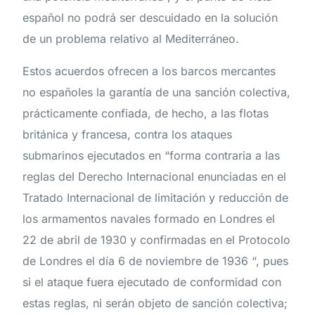
español no podrá ser descuidado en la solución
de un problema relativo al Mediterráneo.
Estos acuerdos ofrecen a los barcos mercantes
no españoles la garantía de una sanción colectiva,
prácticamente confiada, de hecho, a las flotas
británica y francesa, contra los ataques
submarinos ejecutados en “forma contraria a las
reglas del Derecho Internacional enunciadas en el
Tratado Internacional de limitación y reducción de
los armamentos navales formado en Londres el
22 de abril de 1930 y confirmadas en el Protocolo
de Londres el día 6 de noviembre de 1936 “, pues
si el ataque fuera ejecutado de conformidad con
estas reglas, ni serán objeto de sanción colectiva;