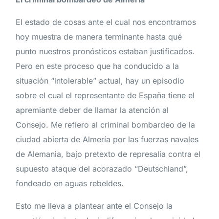
El estado de cosas ante el cual nos encontramos
hoy muestra de manera terminante hasta qué
punto nuestros pronósticos estaban justificados.
Pero en este proceso que ha conducido a la
situación “intolerable” actual, hay un episodio
sobre el cual el representante de España tiene el
apremiante deber de llamar la atención al
Consejo. Me refiero al criminal bombardeo de la
ciudad abierta de Almería por las fuerzas navales
de Alemania, bajo pretexto de represalia contra el
supuesto ataque del acorazado “Deutschland”,
fondeado en aguas rebeldes.
Esto me lleva a plantear ante el Consejo la