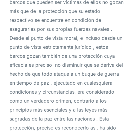
barcos que pueden ser víctimas de ellos no gozan
más que de la protección que su estado
respectivo se encuentre en condición de
asegurarles por sus propias fuerzas navales .
Desde el punto de vista moral, e incluso desde un
punto de vista estrictamente jurídico , estos
barcos gozan también de una protección cuya
eficacia es preciso no disminuir que se deriva del
hecho de que todo ataque a un buque de guerra
en tiempo de paz , ejecutado en cualesquiera
condiciones y circunstancias, era considerado
como un verdadero crimen, contrario a los
principios más esenciales y a las leyes más
sagradas de la paz entre las naciones . Esta
protección, preciso es reconocerlo así, ha sido