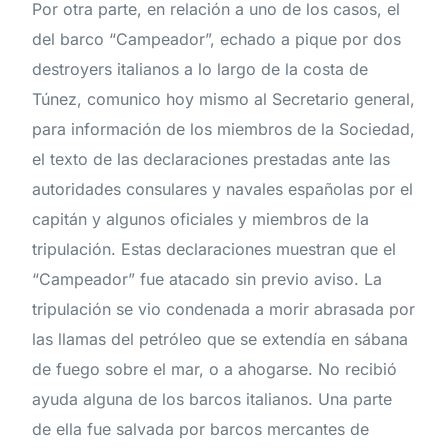
Por otra parte, en relación a uno de los casos, el
del barco “Campeador”, echado a pique por dos
destroyers italianos a lo largo de la costa de
Túnez, comunico hoy mismo al Secretario general,
para información de los miembros de la Sociedad,
el texto de las declaraciones prestadas ante las
autoridades consulares y navales españolas por el
capitán y algunos oficiales y miembros de la
tripulación. Estas declaraciones muestran que el
“Campeador” fue atacado sin previo aviso. La
tripulación se vio condenada a morir abrasada por
las llamas del petróleo que se extendía en sábana
de fuego sobre el mar, o a ahogarse. No recibió
ayuda alguna de los barcos italianos. Una parte
de ella fue salvada por barcos mercantes de