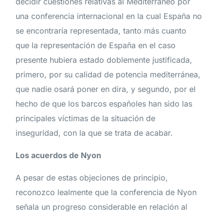
decidir cuestiones relativas al Mediterráneo por
una conferencia internacional en la cual España no
se encontraría representada, tanto más cuanto
que la representación de España en el caso
presente hubiera estado doblemente justificada,
primero, por su calidad de potencia mediterránea,
que nadie osará poner en dira, y segundo, por el
hecho de que los barcos españoles han sido las
principales víctimas de la situación de
inseguridad, con la que se trata de acabar.
Los acuerdos de Nyon
A pesar de estas objeciones de principio,
reconozco lealmente que la conferencia de Nyon
señala un progreso considerable en relación al