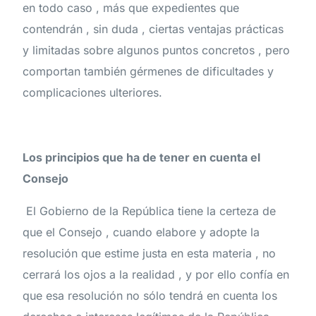
en todo caso , más que expedientes que
contendrán , sin duda , ciertas ventajas prácticas
y limitadas sobre algunos puntos concretos , pero
comportan también gérmenes de dificultades y
complicaciones ulteriores.
Los principios que ha de tener en cuenta el
Consejo
El Gobierno de la República tiene la certeza de
que el Consejo , cuando elabore y adopte la
resolución que estime justa en esta materia , no
cerrará los ojos a la realidad , y por ello confía en
que esa resolución no sólo tendrá en cuenta los