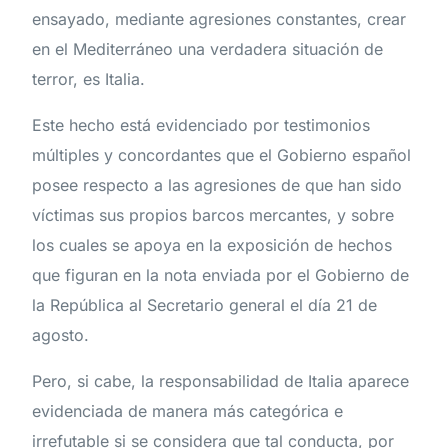
ensayado, mediante agresiones constantes, crear
en el Mediterráneo una verdadera situación de
terror, es Italia.
Este hecho está evidenciado por testimonios
múltiples y concordantes que el Gobierno español
posee respecto a las agresiones de que han sido
víctimas sus propios barcos mercantes, y sobre
los cuales se apoya en la exposición de hechos
que figuran en la nota enviada por el Gobierno de
la República al Secretario general el día 21 de
agosto.
Pero, si cabe, la responsabilidad de Italia aparece
evidenciada de manera más categórica e
irrefutable si se considera que tal conducta, por