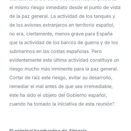
el mismo riesgo inmediato desde el punto de vista
de la paz general. La actividad de los tanques y
de los aviones extranjeros en territorio español,
no era, ciertamente, menos grave para España
que la actividad de los barcos de guerra y de los
submarinos en las costas españolas. Pero
evidentemente esta última actividad constituye un
riesgo mucho más inminente para la paz general.
Cortar de raíz este riesgo, evitar su desarrollo,
remediar el mal antes de que sea irremediable,
éste ha sido el objeto del Gobierno español,
cuando ha tomado la iniciativa de esta reunión”.
El criminal bombardeo de Almería