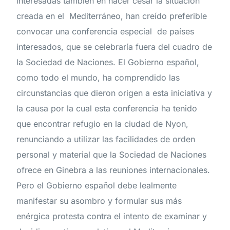
interesadas también en hacer cesar la situación
creada en el Mediterráneo, han creído preferible
convocar una conferencia especial de países
interesados, que se celebraría fuera del cuadro de
la Sociedad de Naciones. El Gobierno español,
como todo el mundo, ha comprendido las
circunstancias que dieron origen a esta iniciativa y
la causa por la cual esta conferencia ha tenido
que encontrar refugio en la ciudad de Nyon,
renunciando a utilizar las facilidades de orden
personal y material que la Sociedad de Naciones
ofrece en Ginebra a las reuniones internacionales.
Pero el Gobierno español debe lealmente
manifestar su asombro y formular sus más
enérgica protesta contra el intento de examinar y