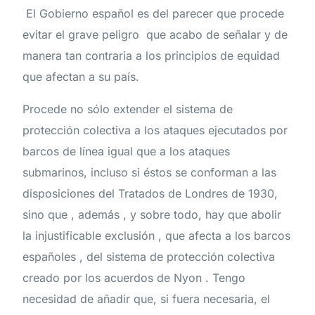
El Gobierno español es del parecer que procede
evitar el grave peligro que acabo de señalar y de
manera tan contraria a los principios de equidad
que afectan a su país.
Procede no sólo extender el sistema de
protección colectiva a los ataques ejecutados por
barcos de línea igual que a los ataques
submarinos, incluso si éstos se conforman a las
disposiciones del Tratados de Londres de 1930,
sino que , además , y sobre todo, hay que abolir
la injustificable exclusión , que afecta a los barcos
españoles , del sistema de protección colectiva
creado por los acuerdos de Nyon . Tengo
necesidad de añadir que, si fuera necesaria, el