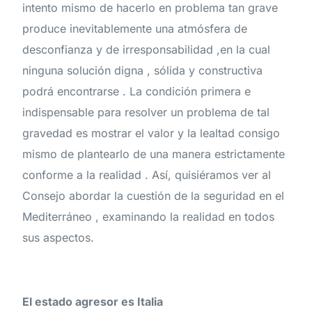
intento mismo de hacerlo en problema tan grave
produce inevitablemente una atmósfera de
desconfianza y de irresponsabilidad ,en la cual
ninguna solución digna , sólida y constructiva
podrá encontrarse . La condición primera e
indispensable para resolver un problema de tal
gravedad es mostrar el valor y la lealtad consigo
mismo de plantearlo de una manera estrictamente
conforme a la realidad . Así, quisiéramos ver al
Consejo abordar la cuestión de la seguridad en el
Mediterráneo , examinando la realidad en todos
sus aspectos.
El estado agresor es Italia