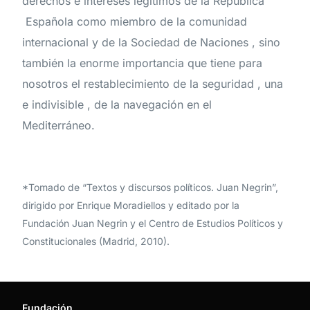
derechos e intereses legítimos de la República
Española como miembro de la comunidad
internacional y de la Sociedad de Naciones , sino
también la enorme importancia que tiene para
nosotros el restablecimiento de la seguridad , una
e indivisible , de la navegación en el
Mediterráneo.
*Tomado de “Textos y discursos políticos. Juan Negrin”,
dirigido por Enrique Moradiellos y editado por la
Fundación Juan Negrin y el Centro de Estudios Políticos y
Constitucionales (Madrid, 2010).
Fundación