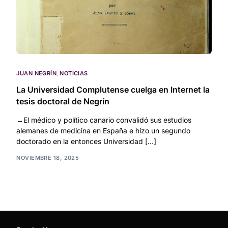
JUAN NEGRÍN
,
NOTICIAS
La Universidad Complutense cuelga en Internet la
tesis doctoral de Negrín
→El médico y político canario convalidó sus estudios
alemanes de medicina en España e hizo un segundo
doctorado en la entonces Universidad […]
NOVIEMBRE 18, 2025