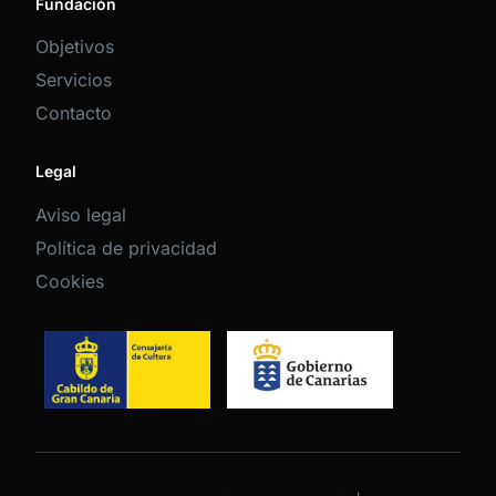
Fundación
Objetivos
Servicios
Contacto
Legal
Aviso legal
Política de privacidad
Cookies