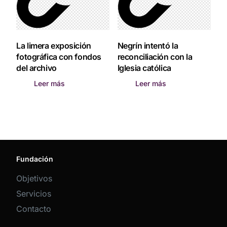
La limera exposición
Negrín intentó la
fotográfica con fondos
reconciliación con la
del archivo
Iglesia católica
Leer más
Leer más
Fundación
Objetivos
Servicios
Contacto