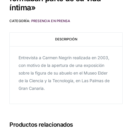
íntima»
CATEGORÍA:
PRESENCIA EN PRENSA
DESCRIPCIÓN
Entrevista a Carmen Negrín realizada en 2003,
con motivo de la apertura de una exposición
sobre la figura de su abuelo en el Museo Elder
de la Ciencia y la Tecnología, en Las Palmas de
Gran Canaria.
Productos relacionados