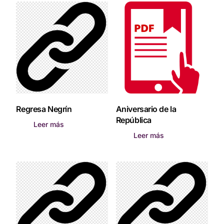
Regresa Negrín
Aniversario de la
República
Leer más
Leer más