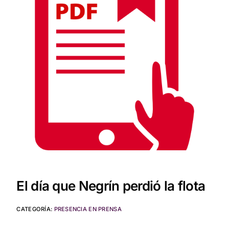
El día que Negrín perdió la flota
CATEGORÍA:
PRESENCIA EN PRENSA