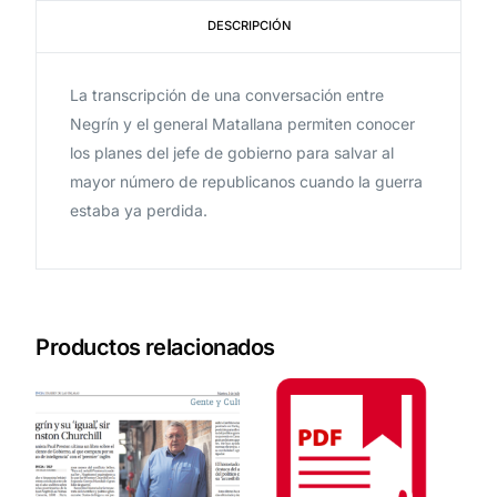
DESCRIPCIÓN
La transcripción de una conversación entre
Negrín y el general Matallana permiten conocer
los planes del jefe de gobierno para salvar al
mayor número de republicanos cuando la guerra
estaba ya perdida.
Productos relacionados