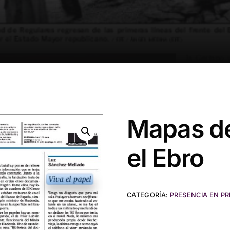
Mapas de
el Ebro
CATEGORÍA:
PRESENCIA EN P