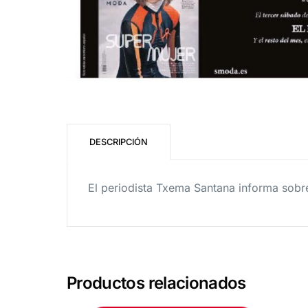
DESCRIPCIÓN
El periodista Txema Santana informa sobre 
Productos relacionados