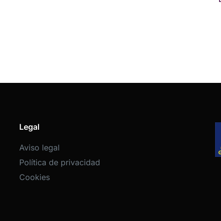
Legal
Aviso legal
Política de privacidad
Cookies