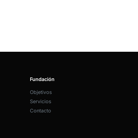
Fundación
Objetivos
Servicios
Contacto