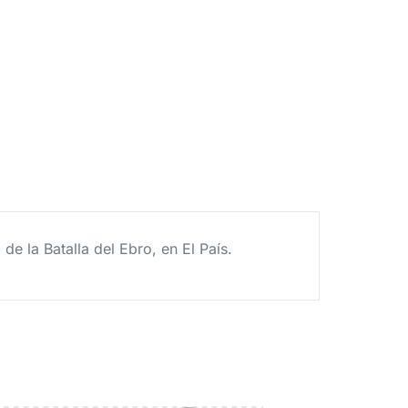
e la Batalla del Ebro, en El País.