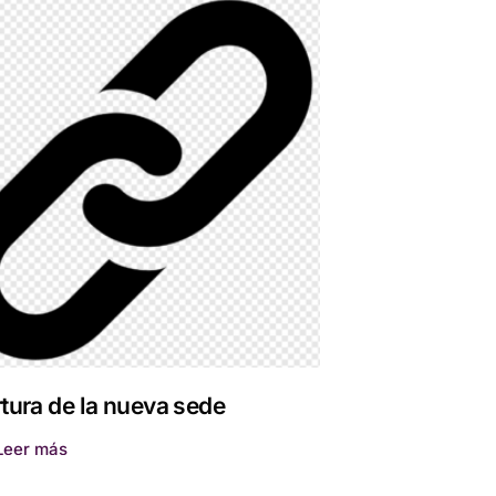
tura de la nueva sede
Leer más