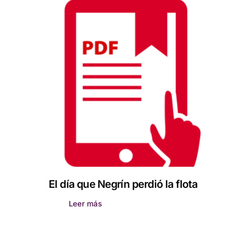
El día que Negrín perdió la flota
Leer más