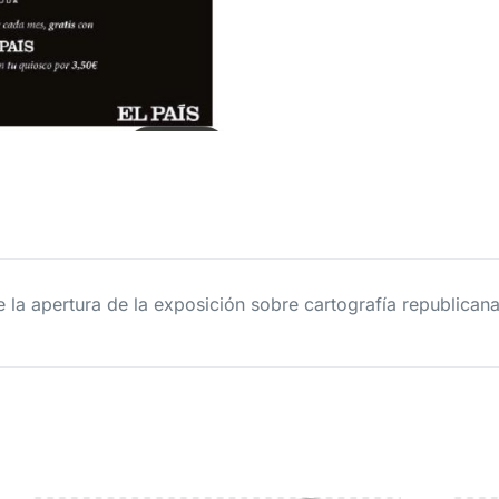
la apertura de la exposición sobre cartografía republicana d