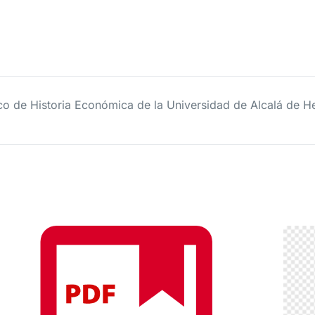
ico de Historia Económica de la Universidad de Alcalá de 