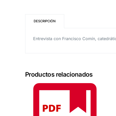
DESCRIPCIÓN
Entrevista con Francisco Comín, catedrát
Productos relacionados