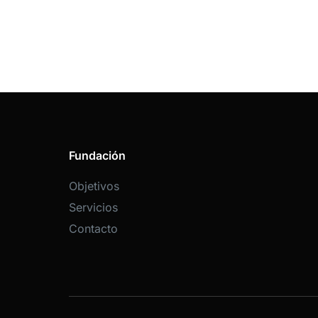
Fundación
Objetivos
Servicios
Contacto