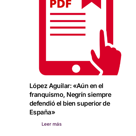
López Aguilar: «Aún en el
franquismo, Negrín siempre
defendió el bien superior de
España»
Leer más