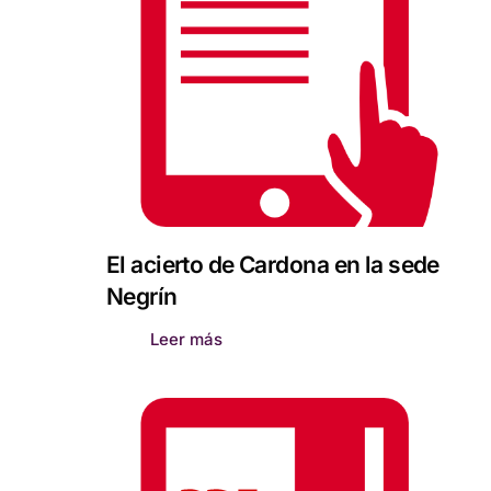
El acierto de Cardona en la sede
Negrín
Leer más