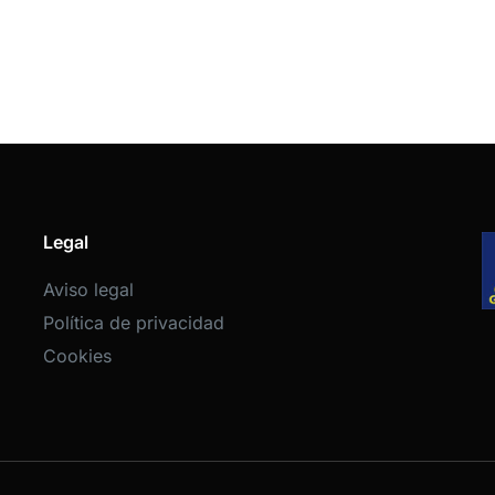
Legal
Aviso legal
Política de privacidad
Cookies