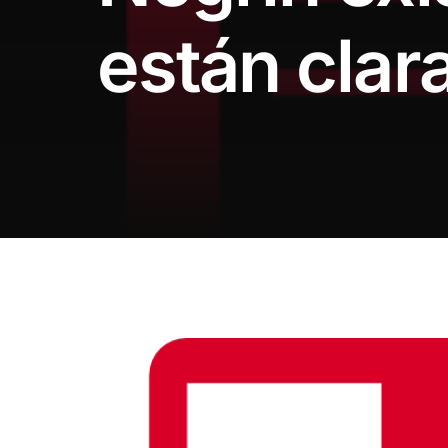
están clar