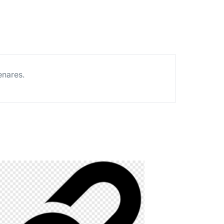
Henares.