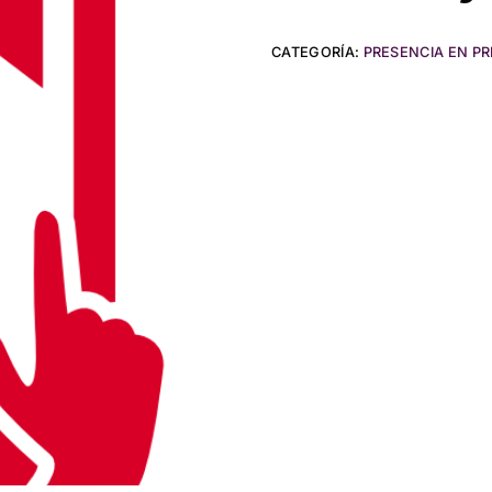
CATEGORÍA:
PRESENCIA EN P