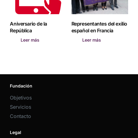
Aniversario de la
Representantes del exilio
República
español en Francia
Leer más
Leer más
Fundación
Objetivos
Servicios
Contacto
Legal