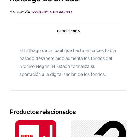
CATEGORÍA:
PRESENCIA EN PRENSA
DESCRIPCIÓN
El hallazgo de un baúl que hasta entonces había
pasado desapercibido aumenta los fondos del
Archivo Negrín. El Estado formaliza su
aportación a la digitalización de los fondos.
Productos relacionados