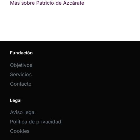
Más sobre Patricio de Azcárate
Fundación
Objetivos
Servicios
Contacto
Legal
Aviso legal
Política de privacidad
Cookies