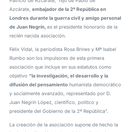
Patricio de Azcárate, hijo de Pablo de
Azcárate,
embajador de la 2ª República en
Londres durante la guerra civil y amigo personal
de Juan Negrín,
es el presidente honorario de la
recién nacida asociación.
Félix Vidal, la periodista Rosa Brines y Mª Isabel
Rumbo son los impulsores de esta primera
asociación que incluye en sus estatutos como
objetivo
“la investigación, el desarrollo y la
difusión del pensamiento
humanista democrático
y socialmente avanzado, representado por D.
Juan Negrín López, científico, político y
presidente del Gobierno de la 2ª República”.
La creación de la asociación supone de hecho la