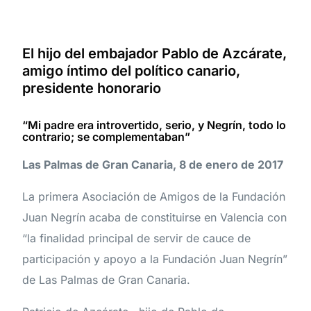
El hijo del embajador Pablo de Azcárate,
amigo íntimo del político canario,
presidente honorario
“Mi padre era introvertido, serio, y Negrín, todo lo
contrario; se complementaban”
Las Palmas de Gran Canaria, 8 de enero de 2017
La primera Asociación de Amigos de la Fundación
Juan Negrín acaba de constituirse en Valencia con
“la finalidad principal de servir de cauce de
participación y apoyo a la Fundación Juan Negrín”
de Las Palmas de Gran Canaria.