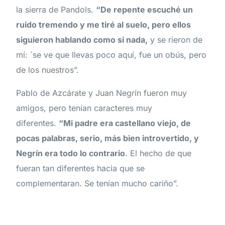
la sierra de Pandols.
“De repente escuché un
ruido tremendo y me tiré al suelo, pero ellos
siguieron hablando como si nada,
y se rieron de
mí: ´se ve que llevas poco aquí, fue un obús, pero
de los nuestros”.
Pablo de Azcárate y Juan Negrín fueron muy
amigos, pero tenían caracteres muy
diferentes.
“Mi padre era castellano viejo, de
pocas palabras, serio, más bien introvertido, y
Negrín era todo lo contrario
. El hecho de que
fueran tan diferentes hacia que se
complementaran. Se tenían mucho cariño”.