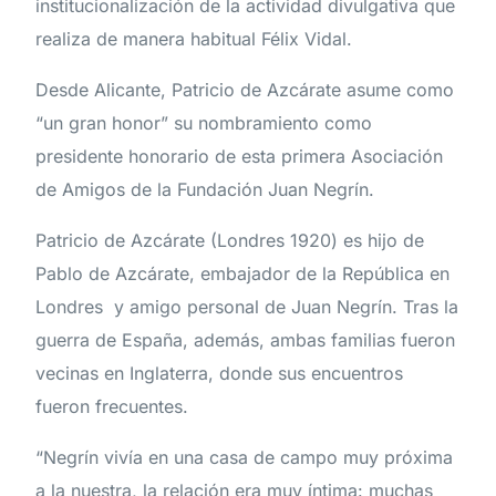
institucionalización de la actividad divulgativa que
realiza de manera habitual Félix Vidal.
Desde Alicante, Patricio de Azcárate asume como
“un gran honor” su nombramiento como
presidente honorario de esta primera Asociación
de Amigos de la Fundación Juan Negrín.
Patricio de Azcárate (Londres 1920) es hijo de
Pablo de Azcárate, embajador de la República en
Londres y amigo personal de Juan Negrín. Tras la
guerra de España, además, ambas familias fueron
vecinas en Inglaterra, donde sus encuentros
fueron frecuentes.
“Negrín vivía en una casa de campo muy próxima
a la nuestra, la relación era muy íntima: muchas