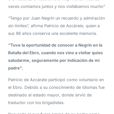
veces comíamos juntos y nos visitábamos mucho”
“Tengo por Juan Negrín un recuerdo y admiración
sin límites”, afirma Patricio de Azcárate, quien a
sus 96 años conserva una excelente memoria.
“Tuve la oportunidad de conocer a Negrín en la
Batalla del Ebro, cuando nos vino a visitar quiso
saludarme, seguramente por indicación de mi
padre”.
Patricio de Azcárate participó como voluntario en
el Ebro. Debido a su conocimiento de idiomas fue
destinado al estado mayor, donde sirvió de
traductor con los brigadistas.