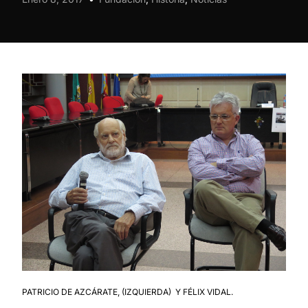
PATRICIO DE AZCÁRATE, (IZQUIERDA) Y FÉLIX VIDAL.