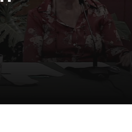
Certificados