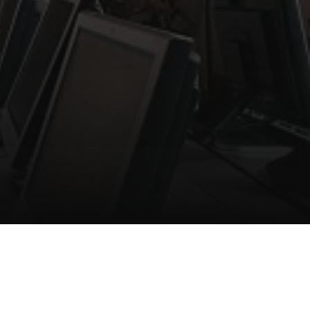
Certificados