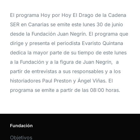
El programa Hoy por Hoy El Drago de la Cadena
SER en Canarias se emite este lunes 30 de junio
desde la Fundación Juan Negrín. El programa que
dirige y presenta el periodista Evaristo Quintana
dedica la mayor parte de su tiempo de este lunes
a la Fundación y a la figura de Juan Negrín, a
partir de entrevistas a sus responsables y a los
historiadores Paul Preston y Ángel Viñas. El
programa se emite a partir de las 08:00 horas.
Fundación
Objetivos