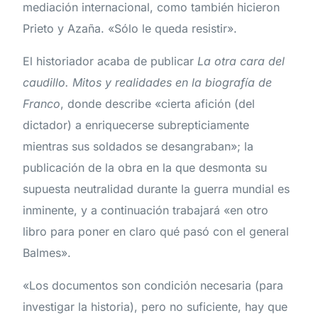
mediación internacional, como también hicieron
Prieto y Azaña. «Sólo le queda resistir».
El historiador acaba de publicar
La otra cara del
caudillo. Mitos y realidades en la biografía de
Franco
, donde describe «cierta afición (del
dictador) a enriquecerse subrepticiamente
mientras sus soldados se desangraban»; la
publicación de la obra en la que desmonta su
supuesta neutralidad durante la guerra mundial es
inminente, y a continuación trabajará «en otro
libro para poner en claro qué pasó con el general
Balmes».
«Los documentos son condición necesaria (para
investigar la historia), pero no suficiente, hay que