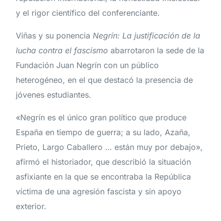
y el rigor científico del conferenciante.
Viñas y su ponencia
Negrín: La justificación de la
lucha contra el fascismo
abarrotaron la sede de la
Fundación Juan Negrín con un público
heterogéneo, en el que destacó la presencia de
jóvenes estudiantes.
«Negrín es el único gran político que produce
España en tiempo de guerra; a su lado, Azaña,
Prieto, Largo Caballero … están muy por debajo»,
afirmó el historiador, que describió la situación
asfixiante en la que se encontraba la República
víctima de una agresión fascista y sin apoyo
exterior.