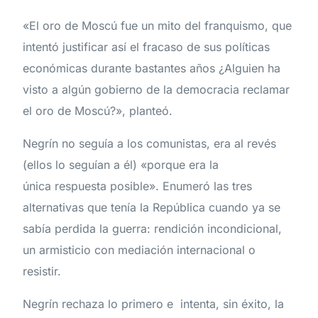
«El oro de Moscú fue un mito del franquismo, que
intentó justificar así el fracaso de sus políticas
económicas durante bastantes años ¿Alguien ha
visto a algún gobierno de la democracia reclamar
el oro de Moscú?», planteó.
Negrín no seguía a los comunistas, era al revés
(ellos lo seguían a él) «porque era la
única respuesta posible». Enumeró las tres
alternativas que tenía la República cuando ya se
sabía perdida la guerra: rendición incondicional,
un armisticio con mediación internacional o
resistir.
Negrín rechaza lo primero e intenta, sin éxito, la