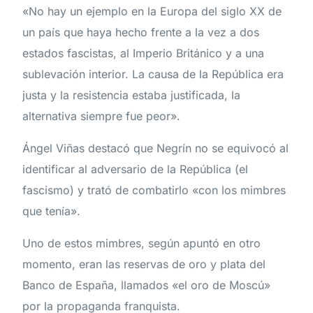
«No hay un ejemplo en la Europa del siglo XX de
un país que haya hecho frente a la vez a dos
estados fascistas, al Imperio Británico y a una
sublevación interior. La causa de la República era
justa y la resistencia estaba justificada, la
alternativa siempre fue peor».
Ángel Viñas destacó que Negrín no se equivocó al
identificar al adversario de la República (el
fascismo) y trató de combatirlo «con los mimbres
que tenía».
Uno de estos mimbres, según apuntó en otro
momento, eran las reservas de oro y plata del
Banco de España, llamados «el oro de Moscú»
por la propaganda franquista.