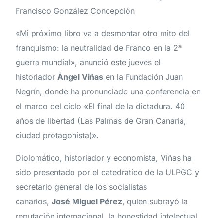
Francisco González Concepción
«Mi próximo libro va a desmontar otro mito del
franquismo: la neutralidad de Franco en la 2ª
guerra mundial», anunció este jueves el
historiador
Ángel Viñas
en la Fundación Juan
Negrín, donde ha pronunciado una conferencia en
el marco del ciclo «El final de la dictadura. 40
años de libertad (Las Palmas de Gran Canaria,
ciudad protagonista)».
Diolomático, historiador y economista, Viñas ha
sido presentado por el catedrático de la ULPGC y
secretario general de los socialistas
canarios,
José Miguel Pérez
, quien subrayó la
reputación internacional, la honestidad intelectual