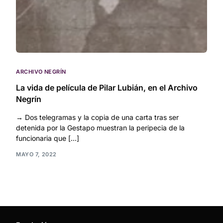
ARCHIVO NEGRÍN
La vida de película de Pilar Lubián, en el Archivo
Negrín
→ Dos telegramas y la copia de una carta tras ser
detenida por la Gestapo muestran la peripecia de la
funcionaria que […]
MAYO 7, 2022