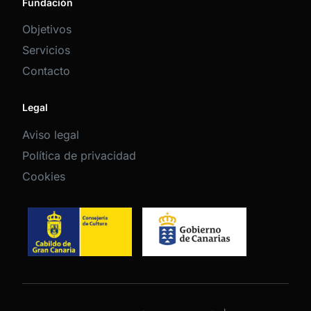
Fundación
Objetivos
Servicios
Contacto
Legal
Aviso legal
Política de privacidad
Cookies