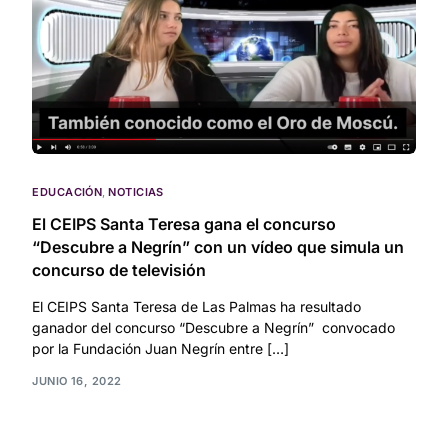
EDUCACIÓN
,
NOTICIAS
El CEIPS Santa Teresa gana el concurso
“Descubre a Negrín” con un vídeo que simula un
concurso de televisión
El CEIPS Santa Teresa de Las Palmas ha resultado
ganador del concurso “Descubre a Negrín” convocado
por la Fundación Juan Negrín entre […]
JUNIO 16, 2022