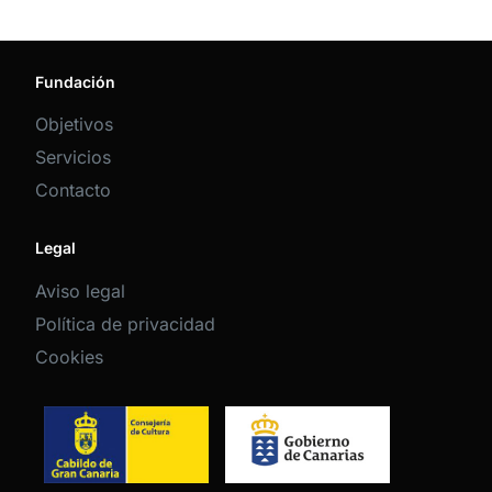
Fundación
Objetivos
Servicios
Contacto
Legal
Aviso legal
Política de privacidad
Cookies