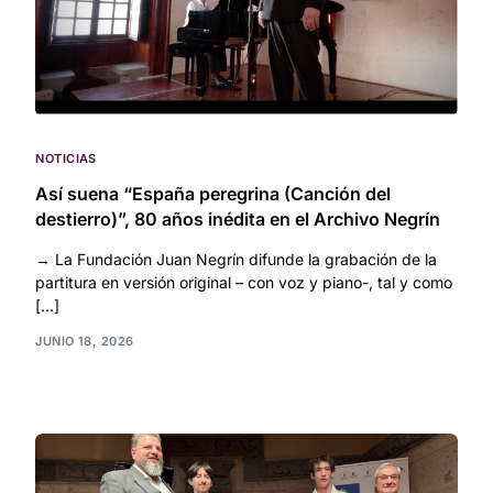
NOTICIAS
Así suena “España peregrina (Canción del
destierro)”, 80 años inédita en el Archivo Negrín
→ La Fundación Juan Negrín difunde la grabación de la
partitura en versión original – con voz y piano-, tal y como
[…]
JUNIO 18, 2026