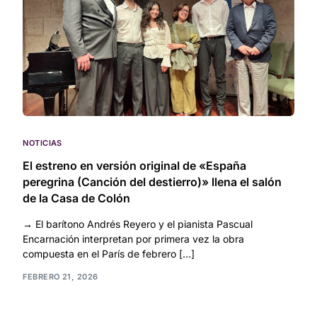
NOTICIAS
El estreno en versión original de «España
peregrina (Canción del destierro)» llena el salón
de la Casa de Colón
→ El barítono Andrés Reyero y el pianista Pascual
Encarnación interpretan por primera vez la obra
compuesta en el París de febrero […]
FEBRERO 21, 2026