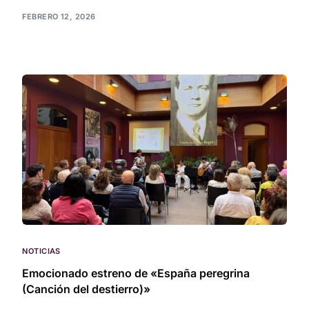
FEBRERO 12, 2026
NOTICIAS
Emocionado estreno de «España peregrina
(Canción del destierro)»