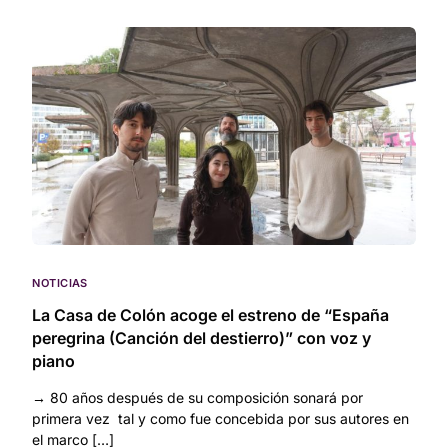
NOTICIAS
La Casa de Colón acoge el estreno de “España
peregrina (Canción del destierro)” con voz y
piano
→ 80 años después de su composición sonará por
primera vez tal y como fue concebida por sus autores en
el marco […]