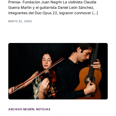
Prensa- Fundacion Juan Negrín La violinista Claudia
Guerra Martín y el guitarrista Daniel León Sánchez,
integrantes del Dúo Opus 22, lograron conmover […]
MAYO 22, 2025
ARCHIVO NEGRÍN
,
NOTICIAS