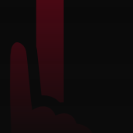
Certificados