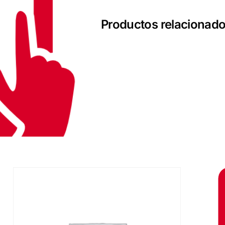
Productos relacionad