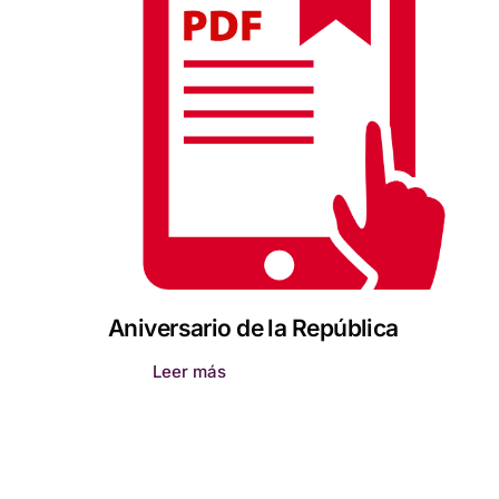
Aniversario de la República
Leer más