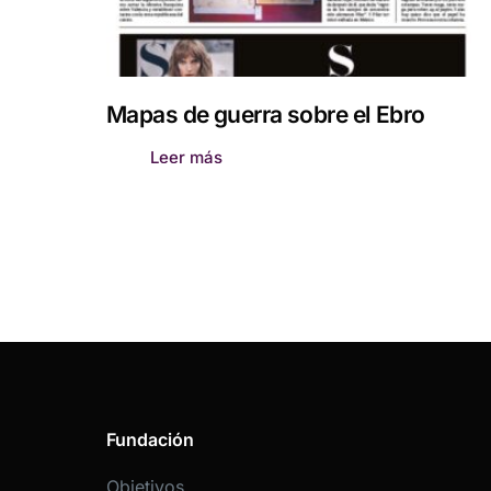
Mapas de guerra sobre el Ebro
Leer más
Fundación
Objetivos