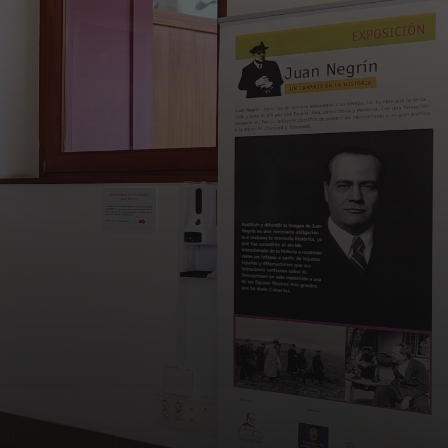
Certificados