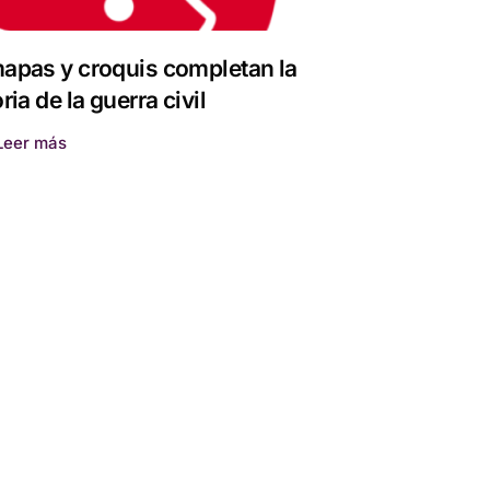
apas y croquis completan la
ria de la guerra civil
Leer más