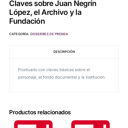
Claves sobre Juan Negrín
López, el Archivo y la
Fundación
CATEGORÍA:
DOSSIERES DE PRENSA
DESCRIPCIÓN
Prontuario con claves básicas sobre el
personaje, el fondo documental y la institución.
Productos relacionados