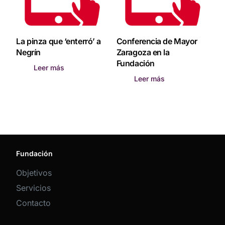
La pinza que ‘enterró’ a
Conferencia de Mayor
Negrín
Zaragoza en la
Fundación
Leer más
Leer más
Fundación
Objetivos
Servicios
Contacto