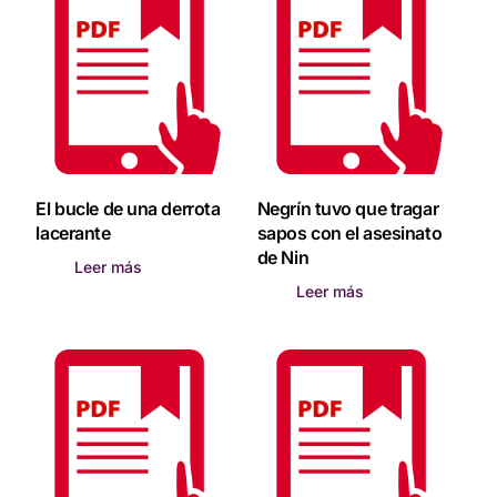
El bucle de una derrota
Negrín tuvo que tragar
lacerante
sapos con el asesinato
de Nin
Leer más
Leer más