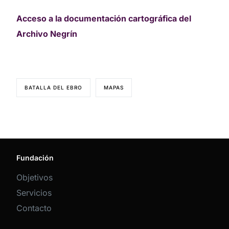
Acceso a la documentación cartográfica del
Archivo Negrín
BATALLA DEL EBRO
MAPAS
Fundación
Objetivos
Servicios
Contacto