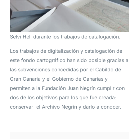
Selvi Hell durante los trabajos de catalogación.
Los trabajos de digitalización y catalogación de
este fondo cartográfico han sido posible gracias a
las subvenciones concedidas por el Cabildo de
Gran Canaria y el Gobierno de Canarias y
permiten a la Fundación Juan Negrín cumplir con
dos de los objetivos para los que fue creada:
conservar el Archivo Negrín y darlo a conocer.