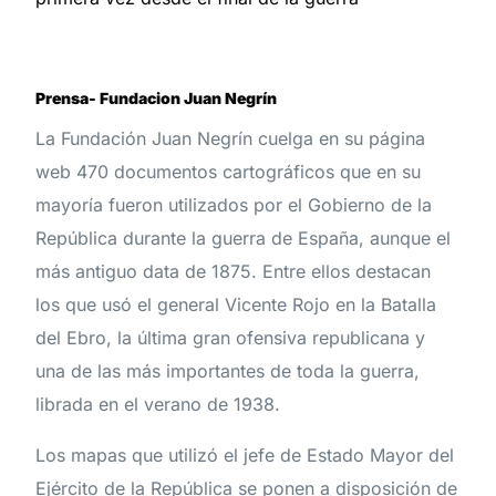
Prensa- Fundacion Juan Negrín
La Fundación Juan Negrín cuelga en su página
web 470 documentos cartográficos que en su
mayoría fueron utilizados por el Gobierno de la
República durante la guerra de España, aunque el
más antiguo data de 1875. Entre ellos destacan
los que usó el general Vicente Rojo en la Batalla
del Ebro, la última gran ofensiva republicana y
una de las más importantes de toda la guerra,
librada en el verano de 1938.
Los mapas que utilizó el jefe de Estado Mayor del
Ejército de la República se ponen a disposición de