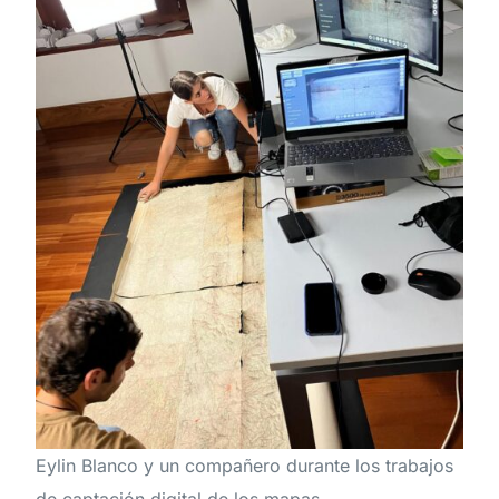
Eylin Blanco y un compañero durante los trabajos
de captación digital de los mapas.