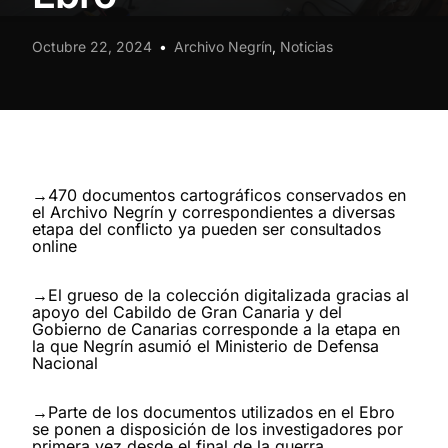
Octubre 22, 2024
Archivo Negrín
,
Noticias
→470 documentos cartográficos conservados en
el Archivo Negrín y correspondientes a diversas
etapa del conflicto ya pueden ser consultados
online
→El grueso de la colección digitalizada gracias al
apoyo del Cabildo de Gran Canaria y del
Gobierno de Canarias corresponde a la etapa en
la que Negrín asumió el Ministerio de Defensa
Nacional
→Parte de los documentos utilizados en el Ebro
se ponen a disposición de los investigadores por
primera vez desde el final de la guerra