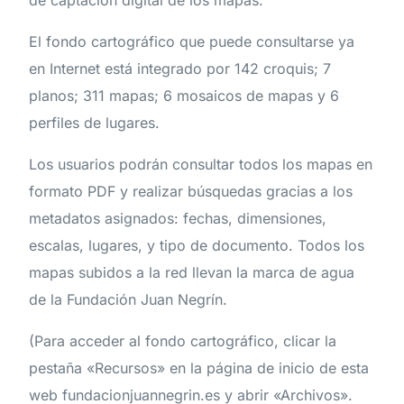
El fondo cartográfico que puede consultarse ya
en Internet está integrado por 142 croquis; 7
planos; 311 mapas; 6 mosaicos de mapas y 6
perfiles de lugares.
Los usuarios podrán consultar todos los mapas en
formato PDF y realizar búsquedas gracias a los
metadatos asignados: fechas, dimensiones,
escalas, lugares, y tipo de documento. Todos los
mapas subidos a la red llevan la marca de agua
de la Fundación Juan Negrín.
(Para acceder al fondo cartográfico, clicar la
pestaña «Recursos» en la página de inicio de esta
web fundacionjuannegrin.es y abrir «Archivos».