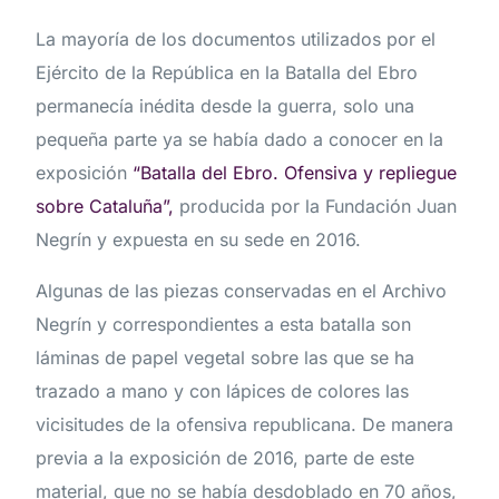
La mayoría de los documentos utilizados por el
Ejército de la República en la Batalla del Ebro
permanecía inédita desde la guerra, solo una
pequeña parte ya se había dado a conocer en la
exposición
“Batalla del Ebro. Ofensiva y repliegue
sobre Cataluña”,
producida por la Fundación Juan
Negrín y expuesta en su sede en 2016.
Algunas de las piezas conservadas en el Archivo
Negrín y correspondientes a esta batalla son
láminas de papel vegetal sobre las que se ha
trazado a mano y con lápices de colores las
vicisitudes de la ofensiva republicana. De manera
previa a la exposición de 2016, parte de este
material, que no se había desdoblado en 70 años,