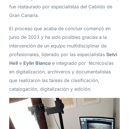
fue restaurado por especialistas del Cabildo de
Gran Canaria.
El proceso que acaba de concluir comenzó en
junio de 2023 y ha sido posibles gracias a la
intervención de un equipo multidisciplinar de
profesionales, liderado por las especialistas
Selvi
Hell
e
Eylin Blanco
e integrado por técnicos/as
en digitalización, archiveros y documentalistas
que realizaron las tareas de clasificación,
catalogación, digitalización y edición.