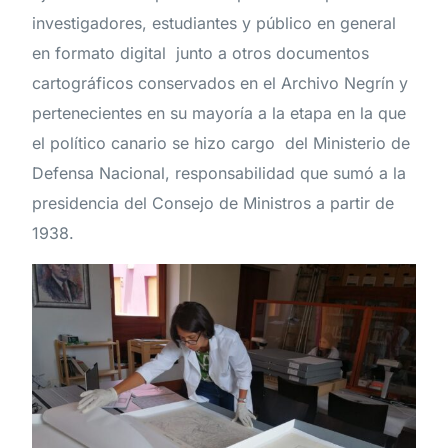
investigadores, estudiantes y público en general
en formato digital junto a otros documentos
cartográficos conservados en el Archivo Negrín y
pertenecientes en su mayoría a la etapa en la que
el político canario se hizo cargo del Ministerio de
Defensa Nacional, responsabilidad que sumó a la
presidencia del Consejo de Ministros a partir de
1938.