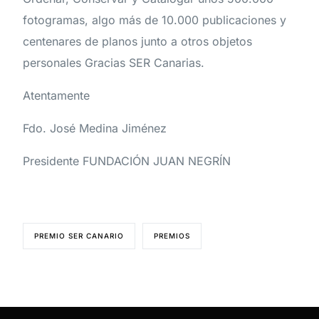
fotogramas
,
algo
más
de
10
.
000
publicaciones
y
centenares
de
planos
junto
a
otros
objetos
personales
Gracias SER
Canarias
.
Atentamente
Fdo
.
José
Medina
Jiménez
Presidente
FUNDACIÓN
JUAN
NEGRÍN
PREMIO SER CANARIO
PREMIOS