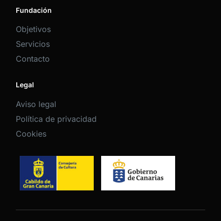
Fundación
Objetivos
Servicios
Contacto
Legal
Aviso legal
Política de privacidad
Cookies