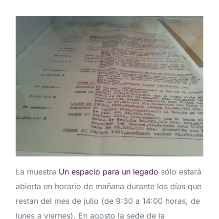
La muestra
Un espacio para un legado
sólo estará
abierta en horario de mañana durante los días que
restan del mes de julio (de 9:30 a 14:00 horas, de
lunes a viernes). En agosto la sede de la