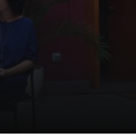
Certificados