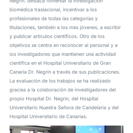
Negrín. destaca fomentar la investigación
biomédica traslacional, incentivar a los
profesionales de todas las categorías y
titulaciones, también a los más jóvenes, a escribir
y publicar artículos científicos. Otro de los
objetivos se centra en reconocer al personal y a
los investigadores que mantienen una actividad
científica en el Hospital Universitario de Gran
Canaria Dr. Negrín a través de sus publicaciones.
La evaluación de los trabajos se ha realizado
gracias a la colaboración de investigadores del
propio Hospital Dr. Negrín, del Hospital
Universitario Nuestra Señora de Candelaria y del
Hospital Universitario de Canarias.