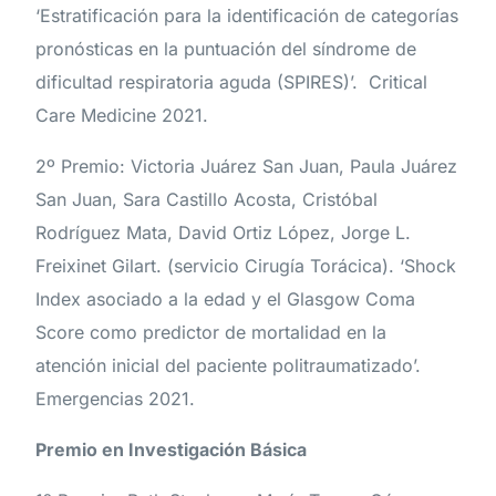
‘Estratificación para la identificación de categorías
pronósticas en la puntuación del síndrome de
dificultad respiratoria aguda (SPIRES)’. Critical
Care Medicine 2021.
2º Premio: Victoria Juárez San Juan, Paula Juárez
San Juan, Sara Castillo Acosta, Cristóbal
Rodríguez Mata, David Ortiz López, Jorge L.
Freixinet Gilart. (servicio Cirugía Torácica). ‘Shock
Index asociado a la edad y el Glasgow Coma
Score como predictor de mortalidad en la
atención inicial del paciente politraumatizado’.
Emergencias 2021.
Premio en Investigación Básica