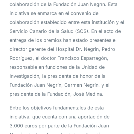
colaboración de la Fundación Juan Negrín. Esta
iniciativa se enmarca en el convenio de
colaboración establecido entre esta institución y el
Servicio Canario de la Salud (SCS). En el acto de
entrega de los premios han estado presentes el
director gerente del Hospital Dr. Negrín, Pedro
Rodríguez, el doctor Francisco Esparragón,
responsable en funciones de la Unidad de
Investigación, la presidenta de honor de la
Fundación Juan Negrín, Carmen Negrín, y el
presidente de la Fundación, José Medina.
Entre los objetivos fundamentales de esta
iniciativa, que cuenta con una aportación de
3.000 euros por parte de la Fundación Juan