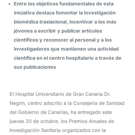
Entre los objetivos fundamentales de esta
iniciativa destaca fomentar la investigación
biomédica traslacional, incentivar a los más
jóvenes a escribir y publicar artículos
científicos y reconocer al personal y a los
investigadores que mantienen una actividad
científica en el centro hospitalario a través de
sus publicaciones
El Hospital Universitario de Gran Canaria Dr.
Negrín, centro adscrito a la Consejería de Sanidad
del Gobierno de Canarias, ha entregado este
jueves 20 de octubre, los Premios Anuales de
Investigación Sanitaria organizados con la