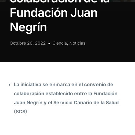
Fundación Juan
Negrín
Octubre 20, 2022
Ciencia
,
Noticias
La iniciativa se enmarca en el convenio de
colaboración establecido entre la Fundación
Juan Negrín y el Servicio Canario de la Salud
(SCS)