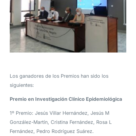
Los ganadores de los Premios han sido los
siguientes:
Premio en Investigación Clínico Epidemiológica
1º Premio: Jesús Villar Hernández, Jesús M
González-Martín, Cristina Fernández, Rosa L
Fernández, Pedro Rodríguez Suárez.