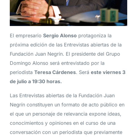
El empresario
Sergio Alonso
protagoniza la
próxima edición de las Entrevistas abiertas de la
Fundación Juan Negrín. El presidente del Grupo
Domingo Alonso será entrevistado por la
periodista
Teresa Cárdenes
. Será
este viernes 3
de julio a 19:30 horas.
Las Entrevistas abiertas de la Fundación Juan
Negrín constituyen un formato de acto público en
el que un personaje de relevancia expone ideas,
conocimientos y opiniones en el curso de una
conversación con un periodista que previamente