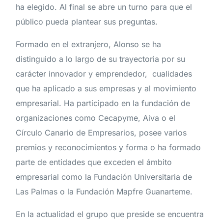
ha elegido. Al final se abre un turno para que el
público pueda plantear sus preguntas.
Formado en el extranjero, Alonso se ha
distinguido a lo largo de su trayectoria por su
carácter innovador y emprendedor, cualidades
que ha aplicado a sus empresas y al movimiento
empresarial. Ha participado en la fundación de
organizaciones como Cecapyme, Aiva o el
Círculo Canario de Empresarios, posee varios
premios y reconocimientos y forma o ha formado
parte de entidades que exceden el ámbito
empresarial como la Fundación Universitaria de
Las Palmas o la Fundación Mapfre Guanarteme.
En la actualidad el grupo que preside se encuentra