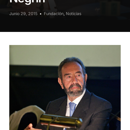
Junio 29, 2015
Fundación
,
Noticias