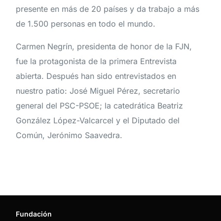
presente en más de 20 países y da trabajo a más
de 1.500 personas en todo el mundo.
Carmen Negrín, presidenta de honor de la FJN,
fue la protagonista de la primera Entrevista
abierta. Después han sido entrevistados en
nuestro patio: José Miguel Pérez, secretario
general del PSC-PSOE; la catedrática Beatriz
González López-Valcarcel y el Diputado del
Común, Jerónimo Saavedra.
Fundación