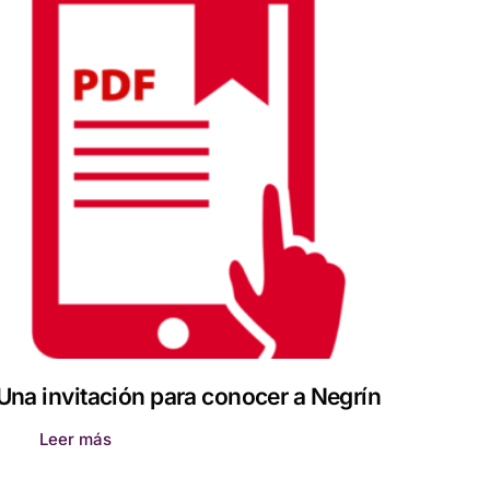
Una invitación para conocer a Negrín
Leer más