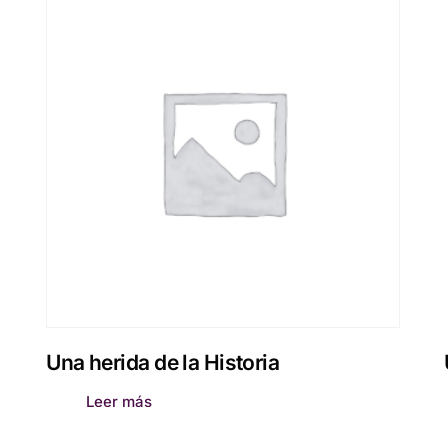
Una herida de la Historia
Leer más