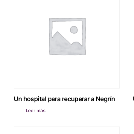
Un hospital para recuperar a Negrín
Leer más