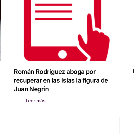
Román Rodriguez aboga por
recuperar en las Islas la figura de
Juan Negrín
Leer más