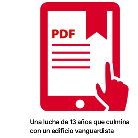
Una lucha de 13 años que culmina
con un edificio vanguardista