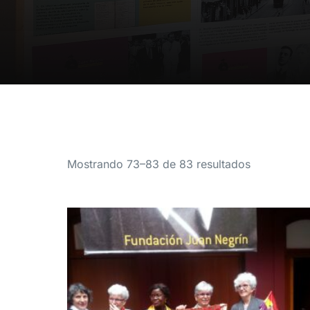
Mostrando 73–83 de 83 resultados