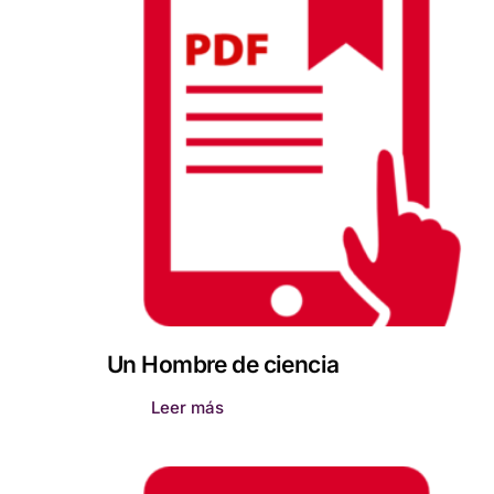
Un Hombre de ciencia
Leer más