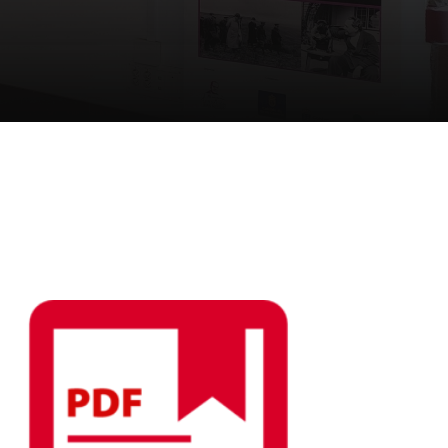
Certificados