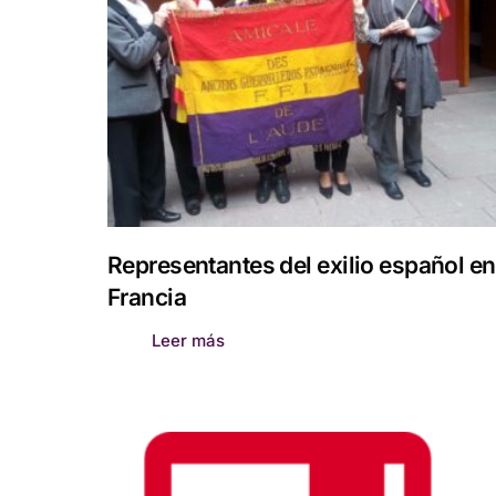
Representantes del exilio español en
Francia
Leer más