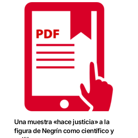
Una muestra «hace justicia» a la
figura de Negrín como científico y