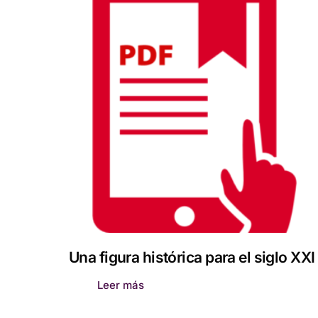
Una figura histórica para el siglo XXI
Leer más