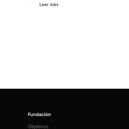
Leer más
Fundación
Objetivos